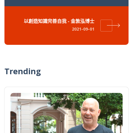
以創造知識完善自我 - 金敦泓博士
2021-09-01
Trending