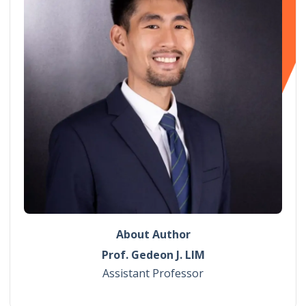
About Author
Prof. Gedeon J. LIM
Assistant Professor