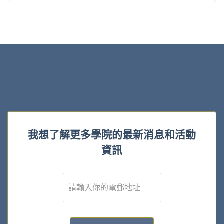
我想了解更多學院的最新消息和活動
資訊
電
子
郵
件
*