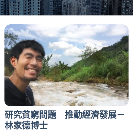
研究貧窮問題 推動經濟發展－
林家德博士