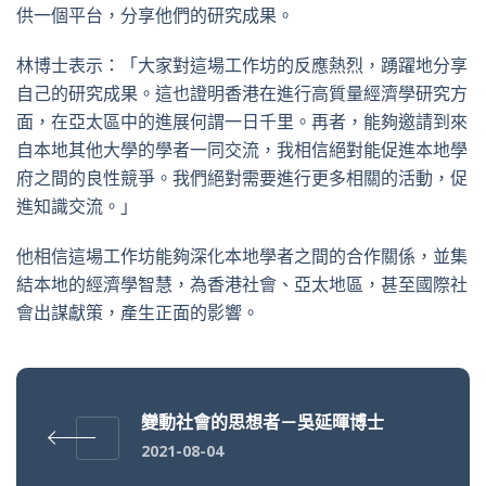
供一個平台，分享他們的研究成果。
林博士表示：「大家對這場工作坊的反應熱烈，踴躍地分享
自己的研究成果。這也證明香港在進行高質量經濟學研究方
面，在亞太區中的進展何謂一日千里。再者，能夠邀請到來
自本地其他大學的學者一同交流，我相信絕對能促進本地學
府之間的良性競爭。我們絕對需要進行更多相關的活動，促
進知識交流。」
他相信這場工作坊能夠深化本地學者之間的合作關係，並集
結本地的經濟學智慧，為香港社會、亞太地區，甚至國際社
會出謀獻策，產生正面的影響。
變動社會的思想者－吳延暉博士
2021-08-04