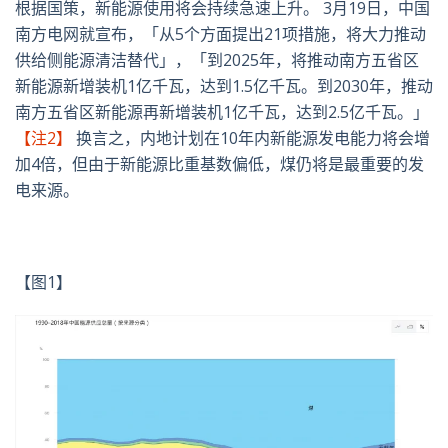
根据国策，新能源使用将会持续急速上升。 3月19日，中国
南方电网就宣布，「从5个方面提出21项措施，将大力推动
供给侧能源清洁替代」，「到2025年，将推动南方五省区
新能源新增装机1亿千瓦，达到1.5亿千瓦。到2030年，推动
南方五省区新能源再新增装机1亿千瓦，达到2.5亿千瓦。」
【注2】
换言之，内地计划在10年内新能源发电能力将会增
加4倍，但由于新能源比重基数偏低，煤仍将是最重要的发
电来源。
【图1】