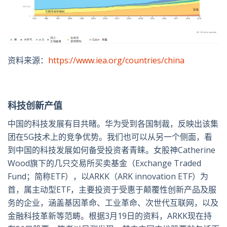
资料来源：
https://www.iea.org/countries/china
科技创新产值
中国的科技发展有目共睹。华为受到各国制裁，反映出该集
团在5G技术上的竞争优势。我们也可以从另一个侧面，看
到中国的科技发展如何备受投资者青睐。女股神Catherine
Wood旗下的几只交易所买卖基金（Exchange Traded
Fund；简称ETF），以ARKK（ARK innovation ETF）为
首，属主动型ETF，主要投资于受惠于颠覆性创新产品及服
务的企业，涵盖基因革命、工业革命、次世代互联网，以及
金融科技革新等范畴。根据3月19日的资料，ARKK现在持