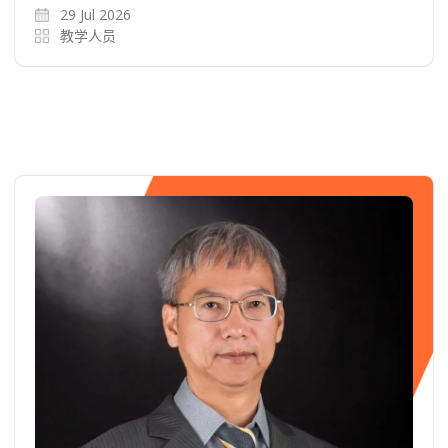
29 Jul 2026
教学人员