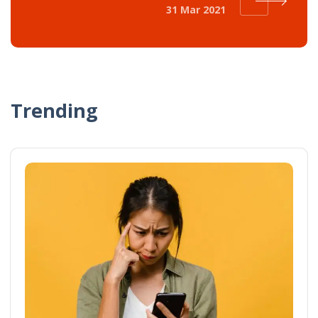
31 Mar 2021
Trending