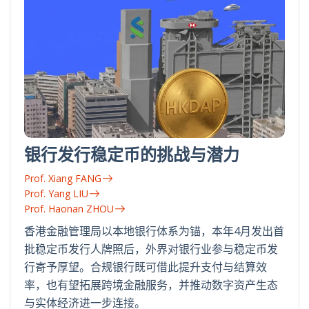
银行发行稳定币的挑战与潜力
Prof. Xiang FANG
Prof. Yang LIU
Prof. Haonan ZHOU
香港金融管理局以本地银行体系为锚，本年4月发出首
批稳定币发行人牌照后，外界对银行业参与稳定币发
行寄予厚望。合规银行既可借此提升支付与结算效
率，也有望拓展跨境金融服务，并推动数字资产生态
与实体经济进一步连接。