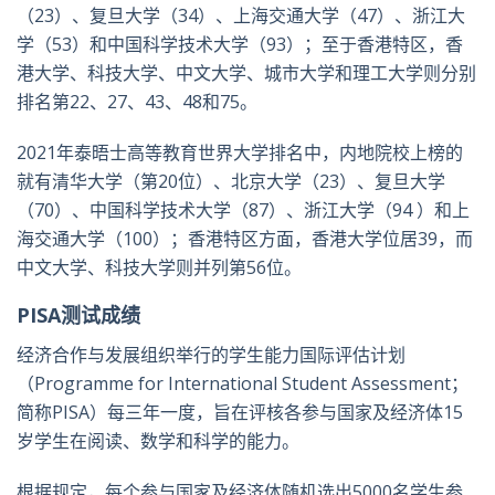
（23）、复旦大学（34）、上海交通大学（47）、浙江大
学（53）和中国科学技术大学（93）；至于香港特区，香
港大学、科技大学、中文大学、城市大学和理工大学则分别
排名第22、27、43、48和75。
2021年泰晤士高等教育世界大学排名中，内地院校上榜的
就有清华大学（第20位）、北京大学（23）、复旦大学
（70）、中国科学技术大学（87）、浙江大学（94 ）和上
海交通大学（100）；香港特区方面，香港大学位居39，而
中文大学、科技大学则并列第56位。
PISA测试成绩
经济合作与发展组织举行的学生能力国际评估计划
（Programme for International Student Assessment；
简称PISA）每三年一度，旨在评核各参与国家及经济体15
岁学生在阅读、数学和科学的能力。
根据规定，每个参与国家及经济体随机选出5000名学生参