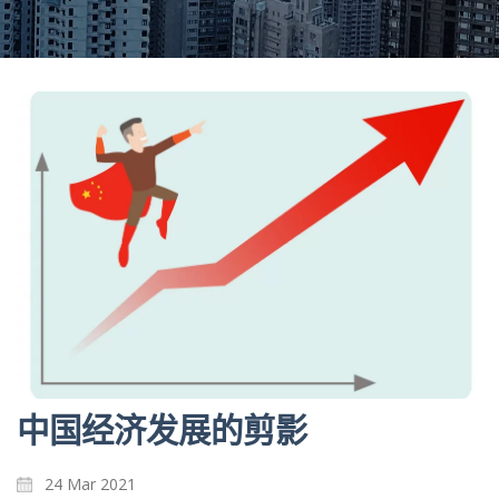
中国经济发展的剪影
24 Mar 2021