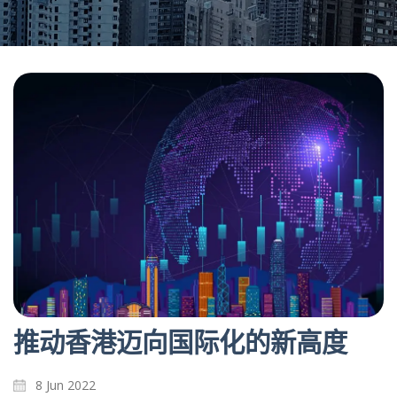
推动香港迈向国际化的新高度
8 Jun 2022