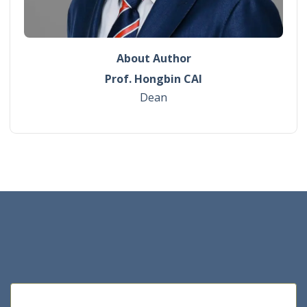
About Author
Prof. Hongbin CAI
Dean