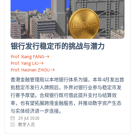
银行发行稳定币的挑战与潜力
Prof. Xiang FANG
Prof. Yang LIU
Prof. Haonan ZHOU
香港金融管理局以本地银行体系为锚，本年4月发出首
批稳定币发行人牌照后，外界对银行业参与稳定币发
行寄予厚望。合规银行既可借此提升支付与结算效
率，也有望拓展跨境金融服务，并推动数字资产生态
与实体经济进一步连接。
29 Jul 2026
教学人员