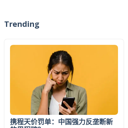
Trending
携程天价罚单：中国强力反垄断新