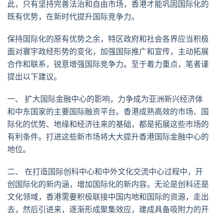
此，只有坚持完善法治和自由市场，香港才能巩固国际化的
既有优势，在新时代提升国际竞争力。
保持国际化的原有优势之余，特区政府和社会各界应当积极
面对寰宇政经形势的变化，加强国际推广和宣传，主动拓展
合作和联系，锐意增强国际竞争力。至于着力重点，笔者谨
提出以下建议。
一、 扩大国际金融中心的影响，力争成为亚洲新兴经济体
和中东国家的主要国际融资平台。香港成熟高效的市场、国
际化的优势、地缘和经济往来的基础，都是拓展这些市场的
有利条件。打进这些新市场将大大提升香港国际金融中心的
地位。
二、 在打造国际创科中心和中外文化交流中心过程中，开
创国际化的新内涵，增加国际化的新内容。无论是创科还是
文化领域，香港需要积极联接中国内地和国际的资源，走出
去，然后引进来，逐渐形成聚集效应，建成具备吸附力的开