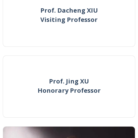
Prof. Dacheng XIU
Visiting Professor
Prof. Jing XU
Honorary Professor