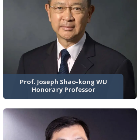
Prof. Joseph Shao-kong WU
Honorary Professor