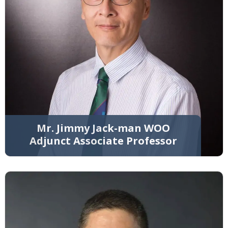
Mr. Jimmy Jack-man WOO
Adjunct Associate Professor