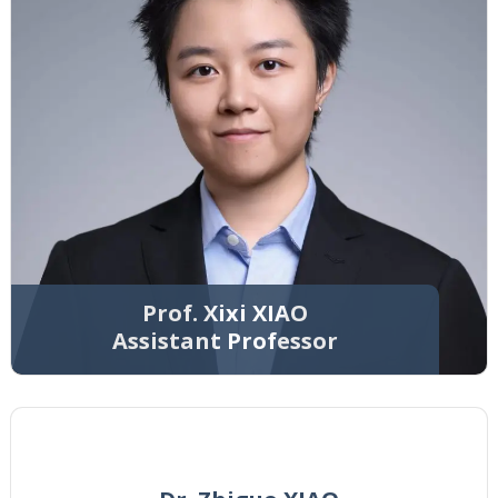
Prof. Xixi XIAO
Assistant Professor