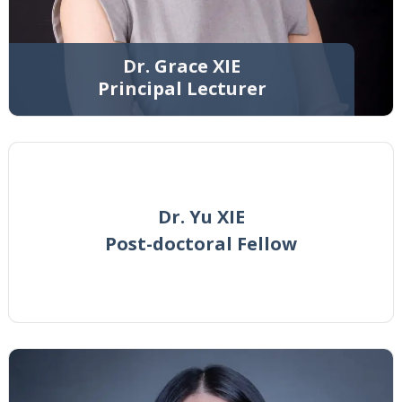
Dr. Grace XIE
Principal Lecturer
Dr. Yu XIE
Post-doctoral Fellow