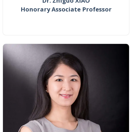
Dr. Zhiguo XIAO
Honorary Associate Professor