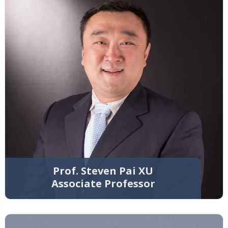
Prof. Steven Pai XU
Associate Professor