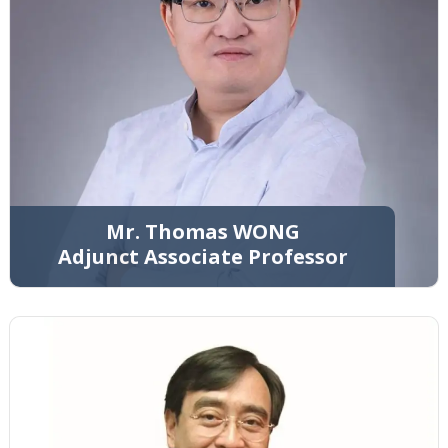
Mr. Thomas WONG
Adjunct Associate Professor