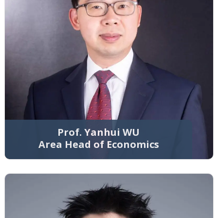
Prof. Yanhui WU
Area Head of Economics