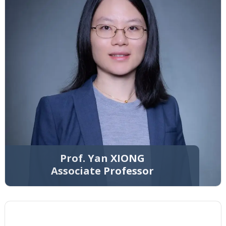
Prof. Yan XIONG
Associate Professor