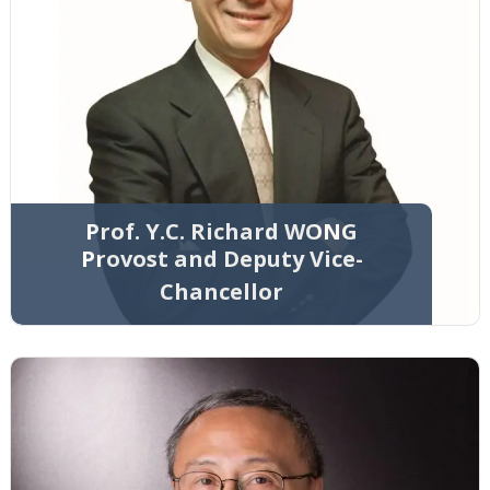
Prof. Y.C. Richard WONG
Provost and Deputy Vice-
Chancellor