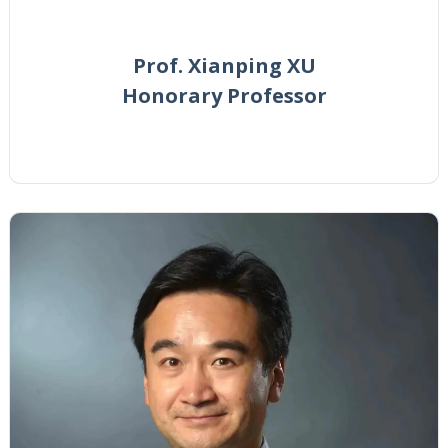
Prof. Xianping XU
Honorary Professor