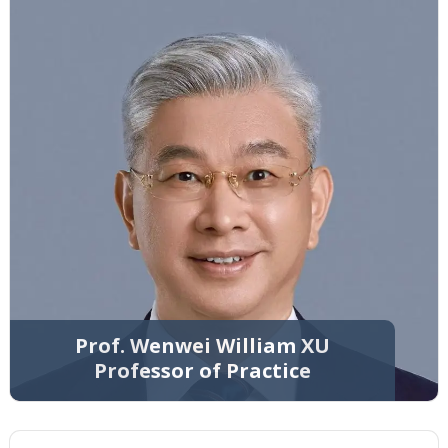
Prof. Wenwei William XU
Professor of Practice