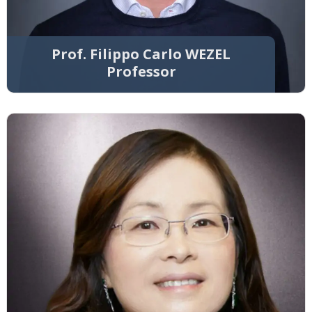
Prof. Filippo Carlo WEZEL
Professor