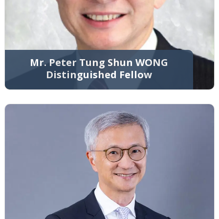
Mr. Peter Tung Shun WONG
Distinguished Fellow