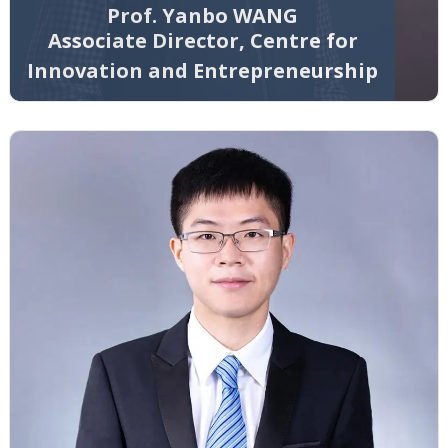
Prof. Yanbo WANG
Associate Director, Centre for
Innovation and Entrepreneurship