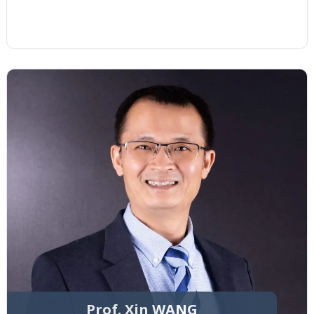
Prof. Xin WANG