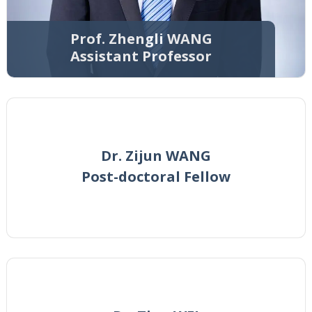
Prof. Zhengli WANG
Assistant Professor
Dr. Zijun WANG
Post-doctoral Fellow