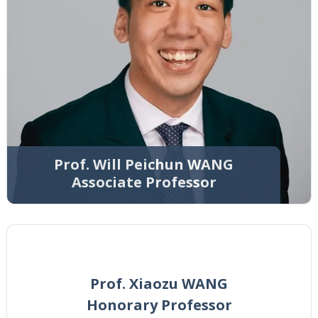
Prof. Will Peichun WANG
Associate Professor
Prof. Xiaozu WANG
Honorary Professor