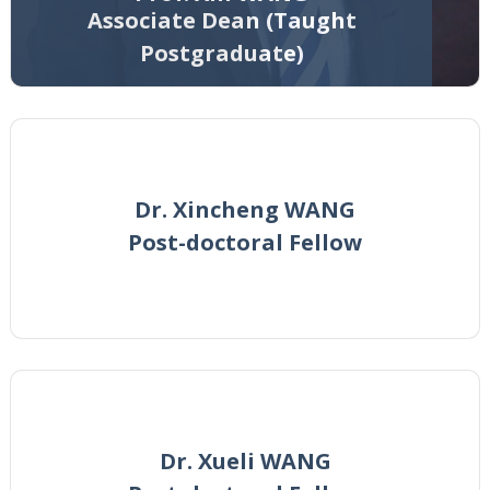
Associate Dean (Taught
Postgraduate)
Dr. Xincheng WANG
Post-doctoral Fellow
Dr. Xueli WANG