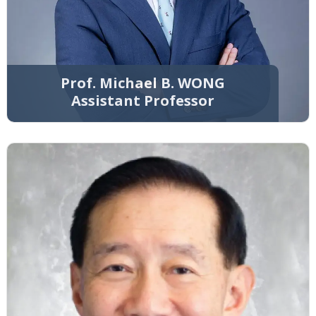
Prof. Michael B. WONG
Assistant Professor