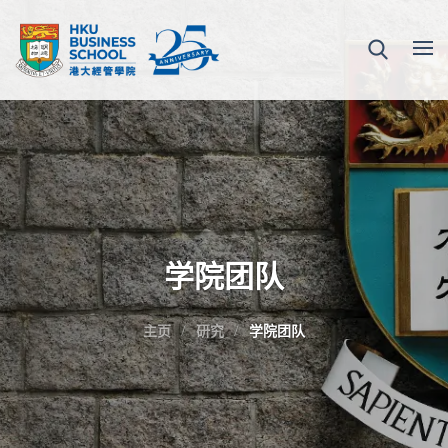
学院团队
主页
研究
学院团队