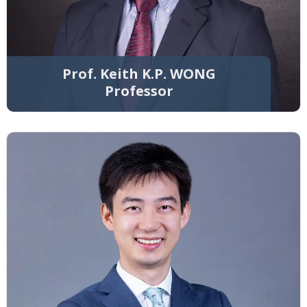
Prof. Keith K.P. WONG
Professor