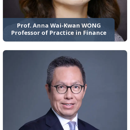
Prof. Anna Wai-Kwan WONG
Professor of Practice in Finance