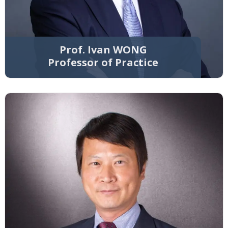
Prof. Ivan WONG
Professor of Practice