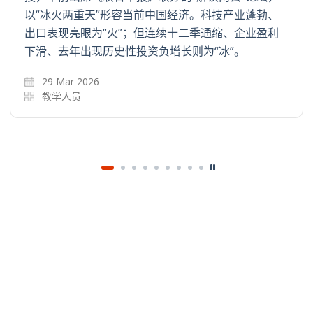
以“冰火两重天”形容当前中国经济。科技产业蓬勃、
出口表现亮眼为“火”；但连续十二季通缩、企业盈利
下滑、去年出现历史性投资负增长则为“冰”。
29 Mar 2026
教学人员