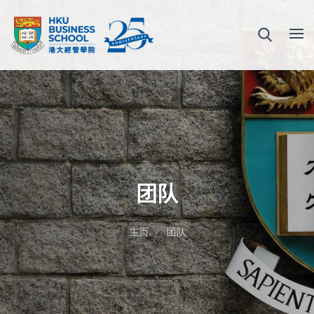
团队
主页
团队