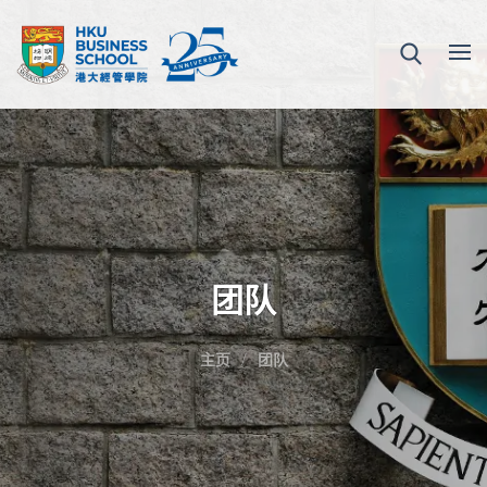
团队
主页
团队