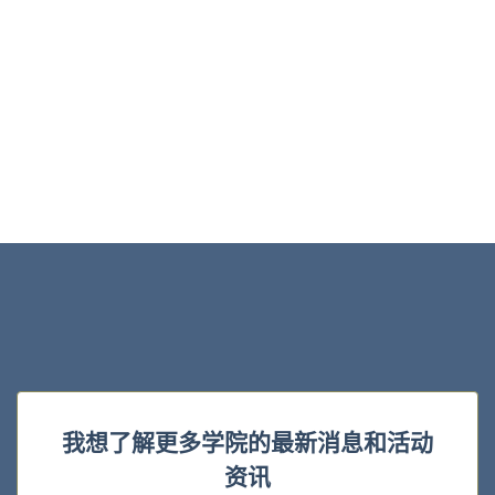
我想了解更多学院的最新消息和活动
资讯