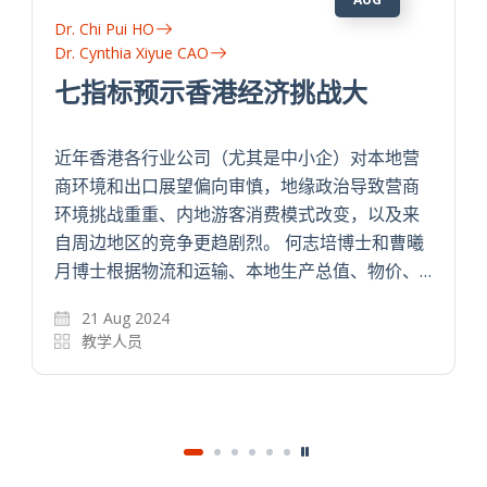
Dr. Chi Pui HO
Dr. Cynthia Xiyue CAO
七指标预示香港经济挑战大
近年香港各行业公司（尤其是中小企）对本地营
商环境和出口展望偏向审慎，地缘政治导致营商
环境挑战重重、内地游客消费模式改变，以及来
自周边地区的竞争更趋剧烈。 何志培博士和曹曦
月博士根据物流和运输、本地生产总值、物价、…
21 Aug 2024
教学人员