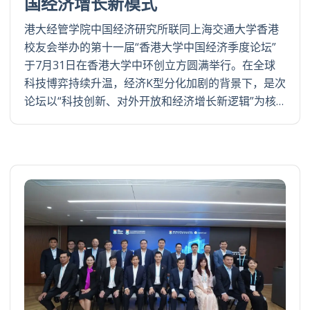
国经济增长新模式
港大经管学院中国经济研究所联同上海交通大学香港
校友会举办的第十一届“香港大学中国经济季度论坛”
于7月31日在香港大学中环创立方圆满举行。在全球
科技博弈持续升温，经济K型分化加剧的背景下，是次
论坛以“科技创新、对外开放和经济增长新逻辑”为核…