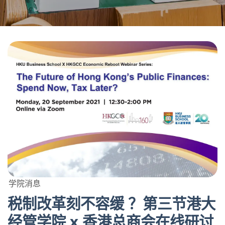
学院消息
税制改革刻不容缓 ？第三节港大
经管学院 x 香港总商会在线研讨