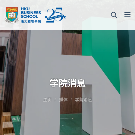
学院消息
主页
媒体
学院消息