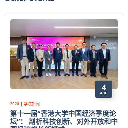
4
AUG
2026 | 学院新闻
第十一届“香港大学中国经济季度论
坛”： 剖析科技创新、对外开放和中