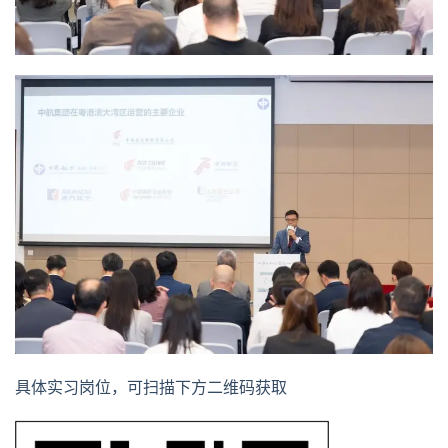
具体实习岗位，可扫描下方二维码获取