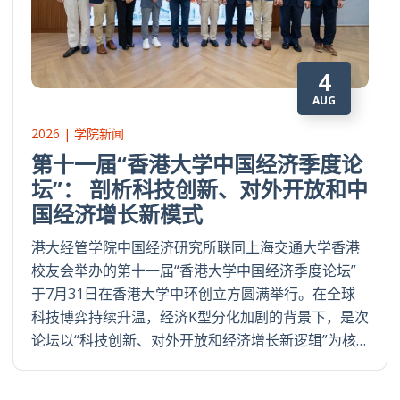
4
AUG
2026 | 学院新闻
第十一届“香港大学中国经济季度论
坛”： 剖析科技创新、对外开放和中
国经济增长新模式
港大经管学院中国经济研究所联同上海交通大学香港
校友会举办的第十一届“香港大学中国经济季度论坛”
于7月31日在香港大学中环创立方圆满举行。在全球
科技博弈持续升温，经济K型分化加剧的背景下，是次
论坛以“科技创新、对外开放和经济增长新逻辑”为核…