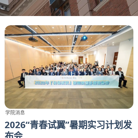
学院消息
2026“青春试翼”暑期实习计划发
布会