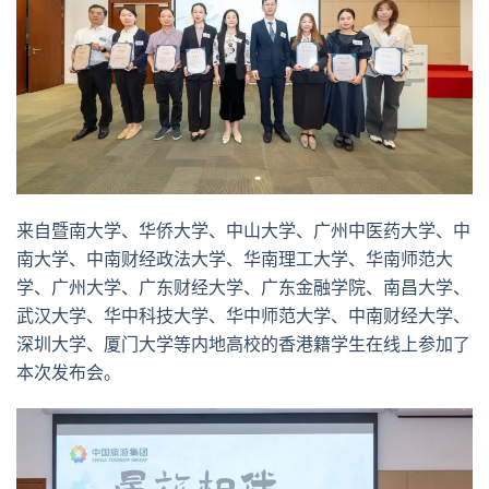
来自暨南大学、华侨大学、中山大学、广州中医药大学、中
南大学、中南财经政法大学、华南理工大学、华南师范大
学、广州大学、广东财经大学、广东金融学院、南昌大学、
武汉大学、华中科技大学、华中师范大学、中南财经大学、
深圳大学、厦门大学等内地高校的香港籍学生在线上参加了
本次发布会。