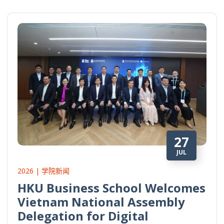
27
JUL
2026 | 学院新闻
HKU Business School Welcomes
Vietnam National Assembly
Delegation for Digital