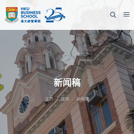
新闻稿
主页
媒体
新闻稿