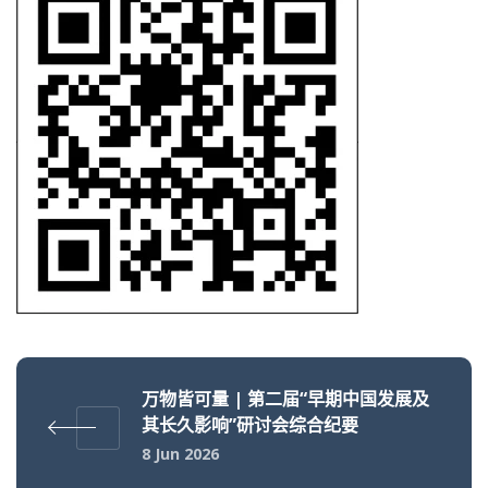
万物皆可量 | 第二届“早期中国发展及
其长久影响”研讨会综合纪要
8 Jun 2026