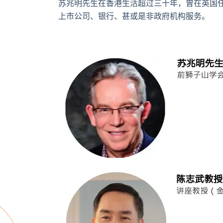
苏兆明先生在香港生活超过三十年，曾在英国
上市公司、银行、甚或是非政府机构服务。