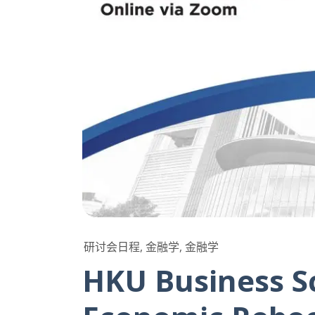
研讨会日程, 金融学, 金融学
HKU Business S