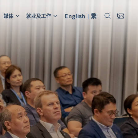
English
繁
媒体
就业及工作