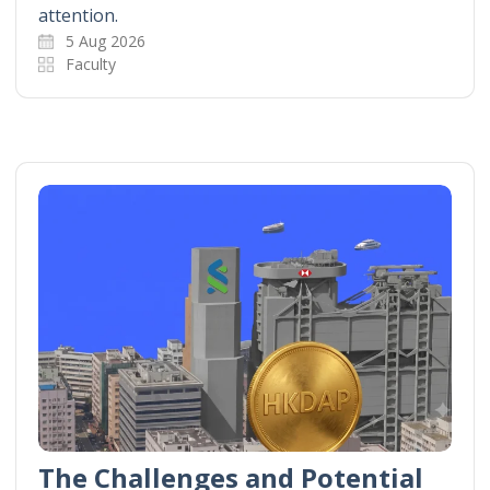
attention.
5 Aug 2026
Faculty
The Challenges and Potential