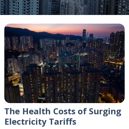
The Health Costs of Surging
Electricity Tariffs