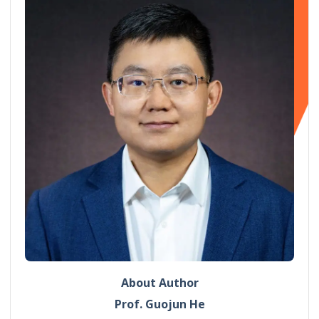
About Author
Prof. Guojun He