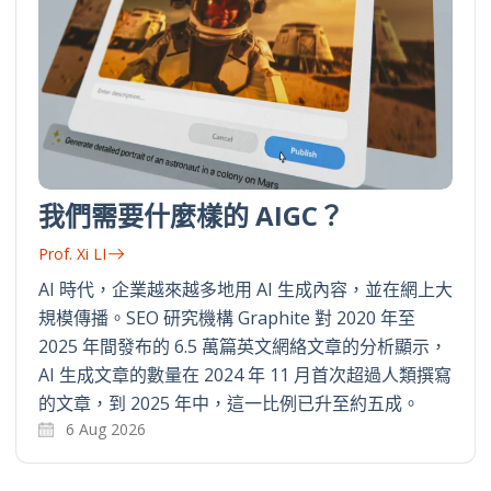
我們需要什麼樣的 AIGC？
Prof. Xi LI
AI 時代，企業越來越多地用 AI 生成內容，並在網上大
規模傳播。SEO 研究機構 Graphite 對 2020 年至
2025 年間發布的 6.5 萬篇英文網絡文章的分析顯示，
AI 生成文章的數量在 2024 年 11 月首次超過人類撰寫
的文章，到 2025 年中，這一比例已升至約五成。
6 Aug 2026