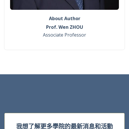
About Author
Prof. Wen ZHOU
Associate Professor
我想了解更多學院的最新消息和活動