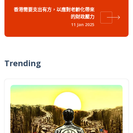
香港需要支出有方，以應對老齡化帶來
的財政壓力
11 Jan 2025
Trending