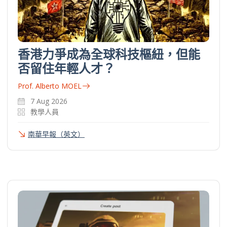
香港力爭成為全球科技樞紐，但能
否留住年輕人才？
Prof. Alberto MOEL
7 Aug 2026
教學人員
南華早報（英文）