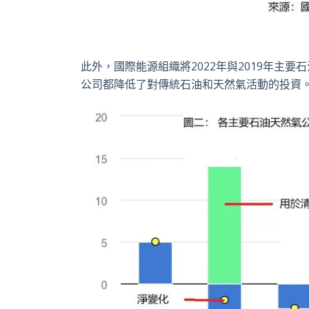
此外，國際能源組織將2022年與2019年主
公司都降低了對傳統石油和天然氣活動的投資