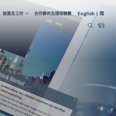
English
简
就業及工作
合作夥伴及環球聯繫