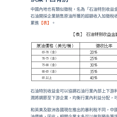
中國內地也有類似徵稅，名為「石油特別收益
石油開採企業銷售原油所獲的超額收入加徵稅收
累進
【表】
。
石油特別收益金可以協調石油行業內部上下游
潤將調節至下游企業，均衡行業內利益分配，
和英美及歐洲各國現在推出的暴利稅不同，中
油價格，因此，相關企業大多可以做到預先籌