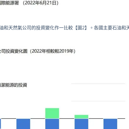
要石油和天然氣公司的投資變化作一比較【圖2】。各國主要石油和
。