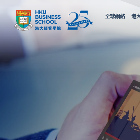
全球網絡
港