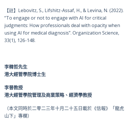
【註】Lebovitz, S., Lifshitz-Assaf, H., & Levina, N. (2022).
“To engage or not to engage with AI for critical
judgments: How professionals deal with opacity when
using AI for medical diagnosis”. Organization Science,
33(1), 126-148.
李韓哲先生
港大經管學院博士生
李晉教授
港大經管學院管理及商業策略、經濟學教授
（本文同時於二零二三年十月二十五日載於《信報》「龍虎
山下」專欄）