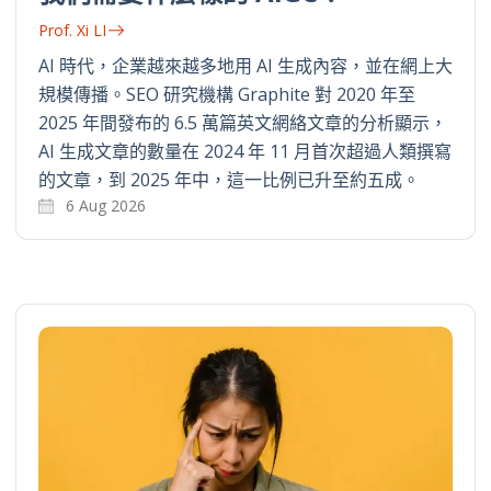
Prof. Xi LI
AI 時代，企業越來越多地用 AI 生成內容，並在網上大
規模傳播。SEO 研究機構 Graphite 對 2020 年至
2025 年間發布的 6.5 萬篇英文網絡文章的分析顯示，
AI 生成文章的數量在 2024 年 11 月首次超過人類撰寫
的文章，到 2025 年中，這一比例已升至約五成。
6 Aug 2026