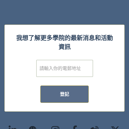
我想了解更多學院的最新消息和活動
資訊
電
子
郵
件
*
登記