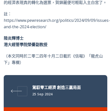
的經濟表現真的轉化為選票，賀錦麗便可輕鬆入主白宮了。
註：
https://www.pewresearch.org/politics/2024/09/09/issues-
and-the-2024-election/
陸炎輝博士
港大經管學院榮譽副教授
（本文同時於二零二四年十月二日載於《信報》「龍虎山
下」專欄）
駕馭零工經濟 創造三贏局面
25 Sep 2024