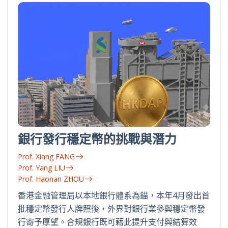
銀行發行穩定幣的挑戰與潛力
Prof. Xiang FANG
Prof. Yang LIU
Prof. Haonan ZHOU
香港金融管理局以本地銀行體系為錨，本年4月發出首
批穩定幣發行人牌照後，外界對銀行業參與穩定幣發
行寄予厚望。合規銀行既可藉此提升支付與結算效