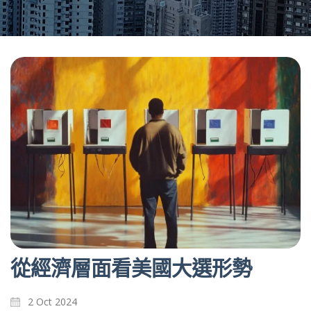
從經濟層面看美國大選形勢
2 Oct 2024