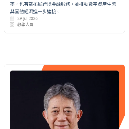
率，也有望拓展跨境金融服務，並推動數字資產生態
與實體經濟進一步連接。
29 Jul 2026
教學人員