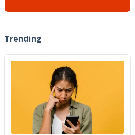
Trending