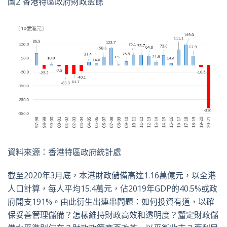
圖2 香港特區政府財政盈餘
資料來源：香港特區政府統計處
截至2020年3月底，本港財政儲備高達1.16萬億元，以全港
人口計算，每人平均15.4萬元，佔2019年GDP的40.5%或政
府開支191%。由此衍生出連串問題：如何投資有道，以確
保妥善管理儲備？怎樣維持財政高效和透明度？釐定財政儲