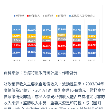
資料來源：香港特區政府統計處、作者計算
財政預算收入主要來自地價收入，波動性最高，2003/04年
度總值為54億元，2017/18年度則高達1648億元，難怪高地
價政策備受非議，亦令人懷疑地價收入能否充當穩定可靠的
收入來源。整體收入中另一重要來源是印花稅，從【圖1】