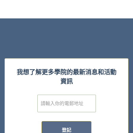
我想了解更多學院的最新消息和活動
資訊
電
子
郵
件
*
登記