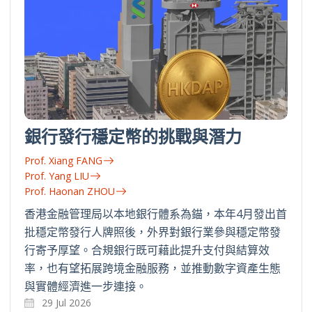
銀行發行穩定幣的挑戰與潛力
Prof. Xiang FANG
Prof. Yang LIU
Prof. Haonan ZHOU
香港金融管理局以本地銀行體系為錨，本年4月發出首
批穩定幣發行人牌照後，外界對銀行業參與穩定幣發
行寄予厚望。合規銀行既可藉此提升支付與結算效
率，也有望拓展跨境金融服務，並推動數字資產生態
與實體經濟進一步連接。
29 Jul 2026