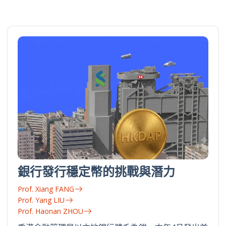
銀行發行穩定幣的挑戰與潛力
Prof. Xiang FANG
Prof. Yang LIU
Prof. Haonan ZHOU