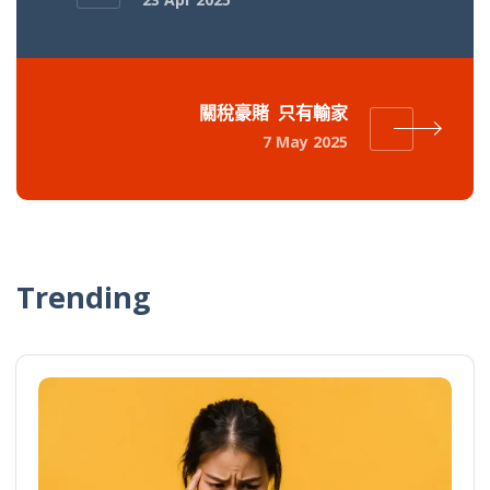
關稅豪賭 只有輸家
7 May 2025
Trending