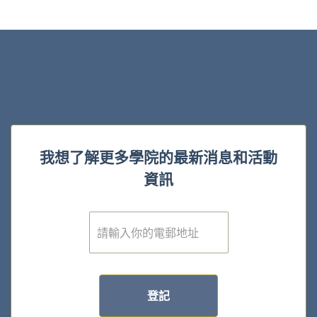
我想了解更多學院的最新消息和活動
資訊
電
子
郵
件
*
登記