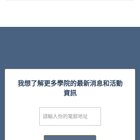
我想了解更多學院的最新消息和活動
資訊
電
子
郵
件
*