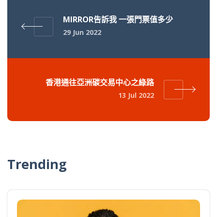
MIRROR告訴我 一張門票值多少
29 Jun 2022
香港通往亞洲碳交易中心之綠路
13 Jul 2022
Trending