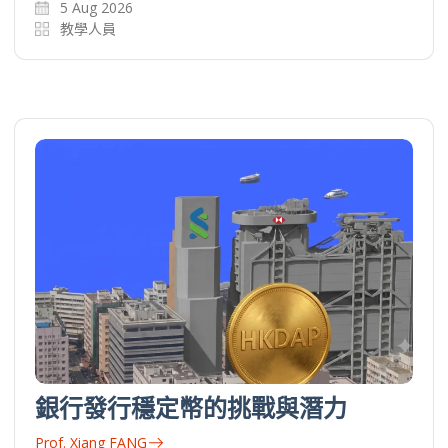
5 Aug 2026
教學人員
銀行發行穩定幣的挑戰與潛力
Prof. Xiang FANG