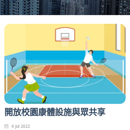
開放校園康體設施與眾共享
6 Jul 2022