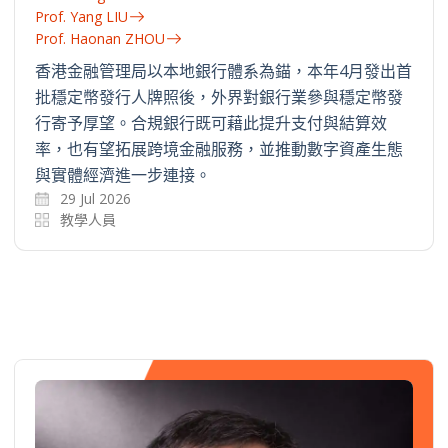
Prof. Yang LIU
Prof. Haonan ZHOU
香港金融管理局以本地銀行體系為錨，本年4月發出首
批穩定幣發行人牌照後，外界對銀行業參與穩定幣發
行寄予厚望。合規銀行既可藉此提升支付與結算效
率，也有望拓展跨境金融服務，並推動數字資產生態
與實體經濟進一步連接。
29 Jul 2026
教學人員