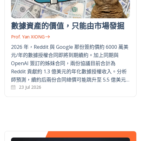
數據資產的價值，只能由市場發掘
Prof. Yan XIONG
2026 年，Reddit 與 Google 那份簽約價約 6000 萬美
元/年的數據授權合同即將到期續約。加上同期與
OpenAI 簽訂的姊妹合同，兩份協議目前合計為
Reddit 貢獻約 1.3 億美元的年化數據授權收入。分析
師預測，續約后兩份合同總價可能跳升至 5.5 億美元…
23 Jul 2026