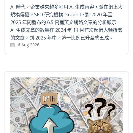
AI 時代，企業越來越多地用 AI 生成內容，並在網上大
規模傳播。SEO 研究機構 Graphite 對 2020 年至
2025 年間發布的 6.5 萬篇英文網絡文章的分析顯示，
AI 生成文章的數量在 2024 年 11 月首次超過人類撰寫
的文章，到 2025 年中，這一比例已升至約五成。
6 Aug 2026