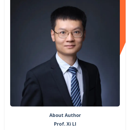
About Author
Prof. Xi LI