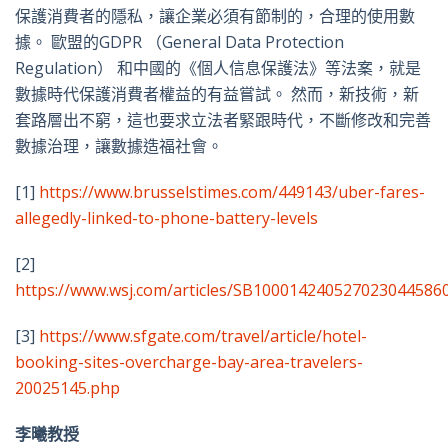
保護消費者的隱私，讓企業必須有節制的，合理的使用數
據。 歐盟的GDPR （General Data Protection
Regulation） 和中國的《個人信息保護法》等法案，就是
數據時代保護消費者權益的有益嘗試。 然而，新技術，新
套路層出不窮，這也要求立法者緊跟時代，不斷修改和完善
數據治理，讓數據造福社會。
[1]
https://www.brusselstimes.com/449143/uber-fares-
allegedly-linked-to-phone-battery-levels
[2]
https://www.wsj.com/articles/SB10001424052702304458
[3]
https://www.sfgate.com/travel/article/hotel-
booking-sites-overcharge-bay-area-travelers-
20025145.php
李曦教授