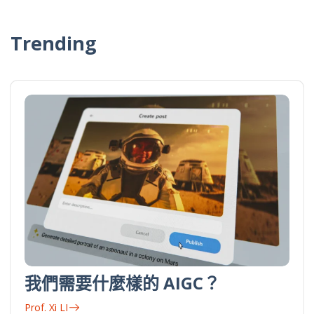
Trending
我們需要什麼樣的 AIGC？
Prof. Xi LI