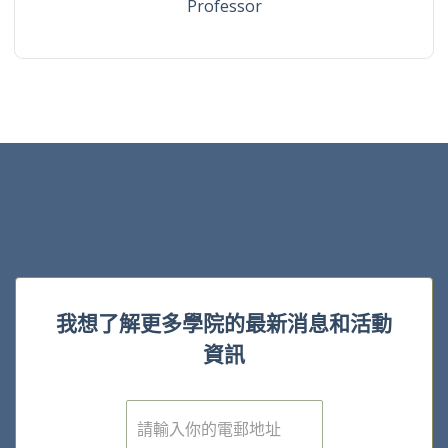
Professor
我想了解更多學院的最新消息和活動
資訊
電
子