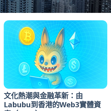
文化熱潮與金融革新：由
Labubu到香港的Web3實體資