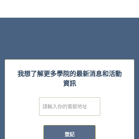
我想了解更多學院的最新消息和活動
資訊
電
子
郵
件
*
登記