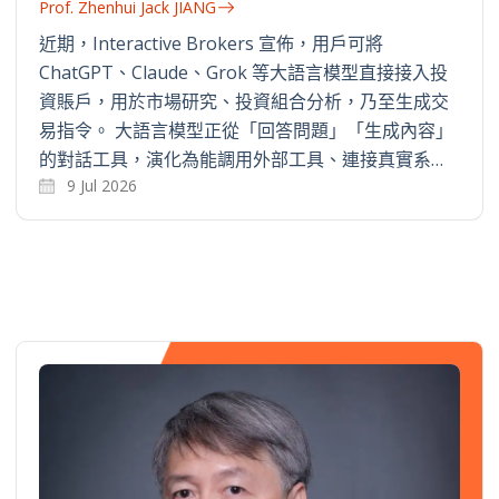
Prof. Zhenhui Jack JIANG
近期，Interactive Brokers 宣佈，用戶可將
ChatGPT、Claude、Grok 等大語言模型直接接入投
資賬戶，用於市場研究、投資組合分析，乃至生成交
易指令。 大語言模型正從「回答問題」「生成內容」
的對話工具，演化為能調用外部工具、連接真實系…
9 Jul 2026