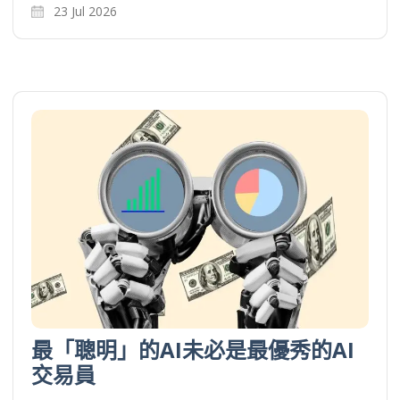
23 Jul 2026
最「聰明」的AI未必是最優秀的AI
交易員