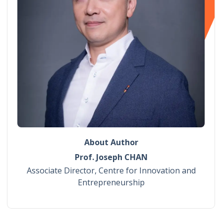
About Author
Prof. Joseph CHAN
Associate Director, Centre for Innovation and
Entrepreneurship