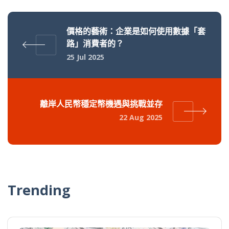
價格的藝術：企業是如何使用數據「套
路」消費者的？
25 Jul 2025
離岸人民幣穩定幣機遇與挑戰並存
22 Aug 2025
Trending