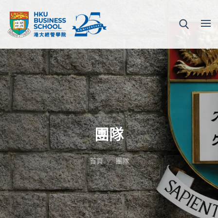
團隊
首頁
團隊