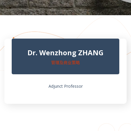
Dr. Wenzhong ZHANG
管理及商业策略
Adjunct Professor