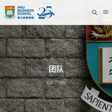
团队
主页
团队