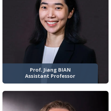
Prof. Jiang BIAN
Assistant Professor