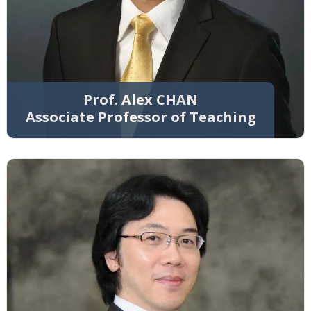
Prof. Alex CHAN
Associate Professor of Teaching