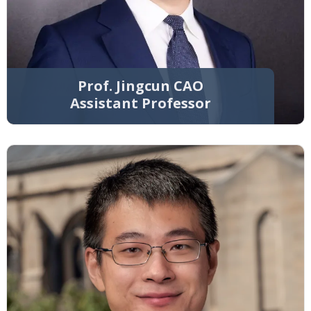
Prof. Jingcun CAO
Assistant Professor