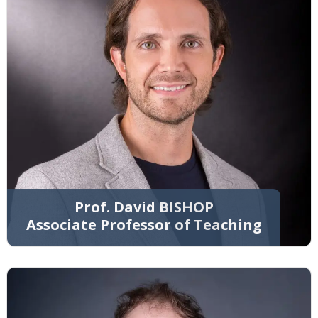
Prof. David BISHOP
Associate Professor of Teaching