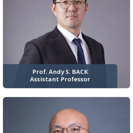
Prof. Andy S. BACK
Assistant Professor