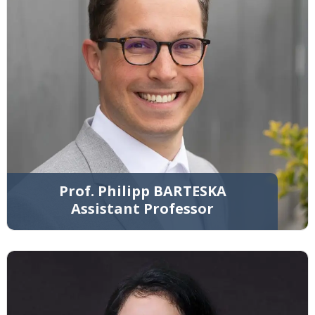
Prof. Philipp BARTESKA
Assistant Professor