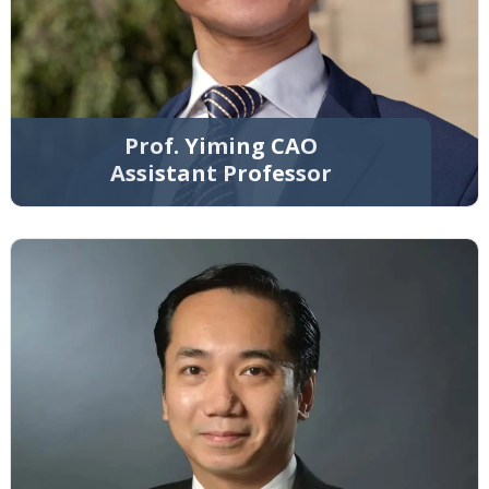
Prof. Yiming CAO
Assistant Professor