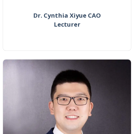
Dr. Cynthia Xiyue CAO
Lecturer