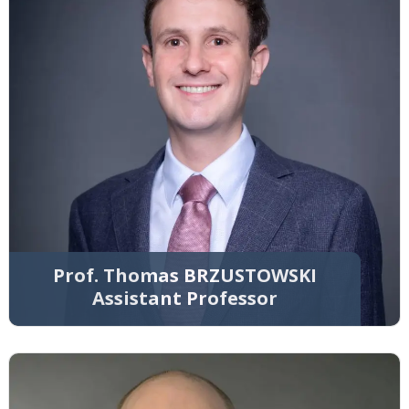
Prof. Thomas BRZUSTOWSKI
Assistant Professor