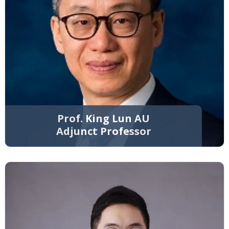
Prof. King Lun AU
Adjunct Professor