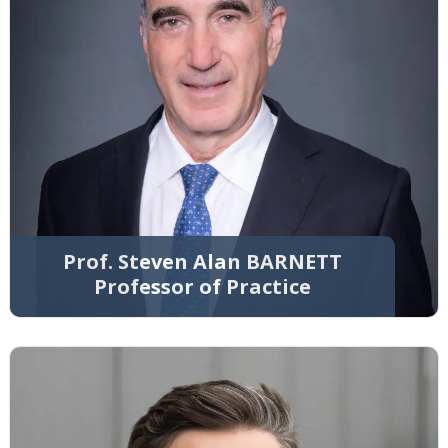
Prof. Steven Alan BARNETT
Professor of Practice