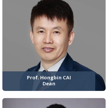
Prof. Hongbin CAI
Dean