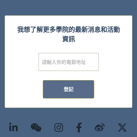
我想了解更多學院的最新消息和活動
資訊
電
子
郵
件
*
登記