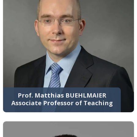
Prof. Matthias BUEHLMAIER
Associate Professor of Teaching