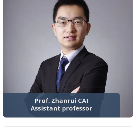
Prof. Zhanrui CAI
Assistant professor