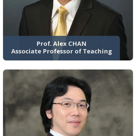
Prof. Alex CHAN
Associate Professor of Teaching