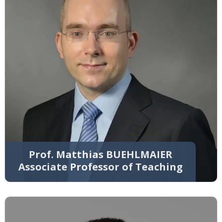
Prof. Matthias BUEHLMAIER
Associate Professor of Teaching