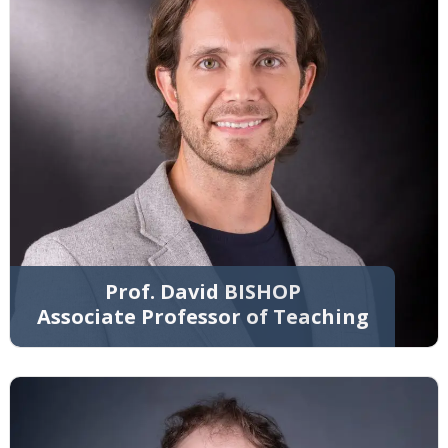
Prof. David BISHOP
Associate Professor of Teaching