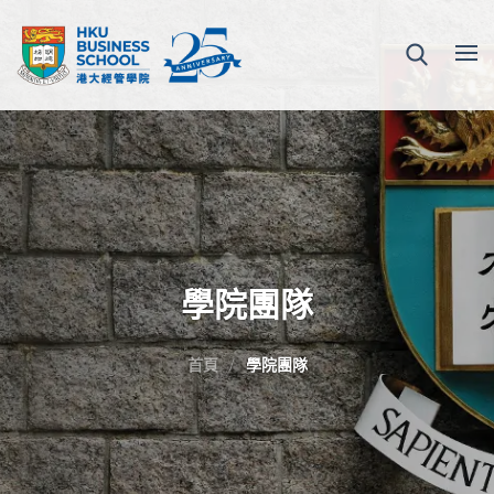
學院團隊
首頁
學院團隊