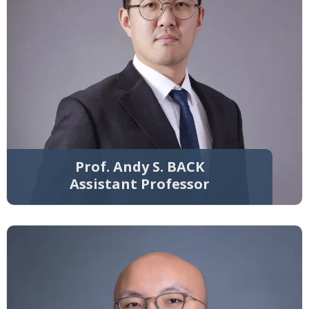
Prof. Andy S. BACK
Assistant Professor