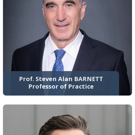
Prof. Steven Alan BARNETT
Professor of Practice