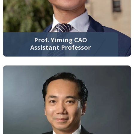
Prof. Yiming CAO
Assistant Professor