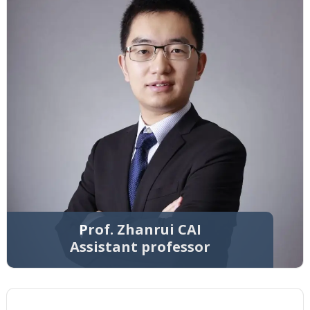
Prof. Zhanrui CAI
Assistant professor