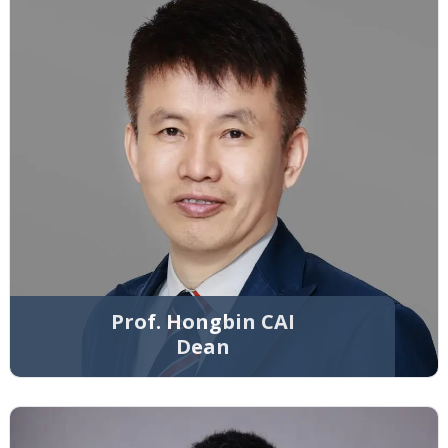
Prof. Hongbin CAI
Dean