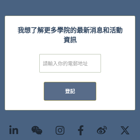
我想了解更多學院的最新消息和活動
資訊
電
子
郵
件
*
登記