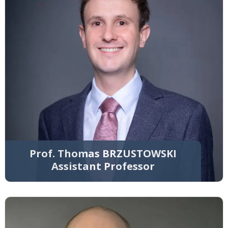
Prof. Thomas BRZUSTOWSKI
Assistant Professor