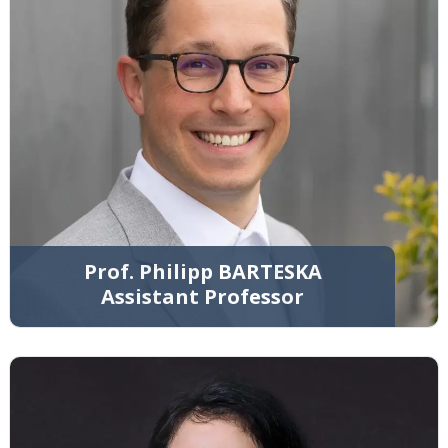
Prof. Philipp BARTESKA
Assistant Professor