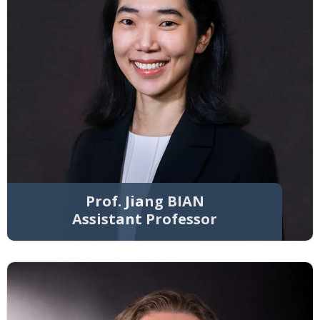
Prof. Jiang BIAN
Assistant Professor