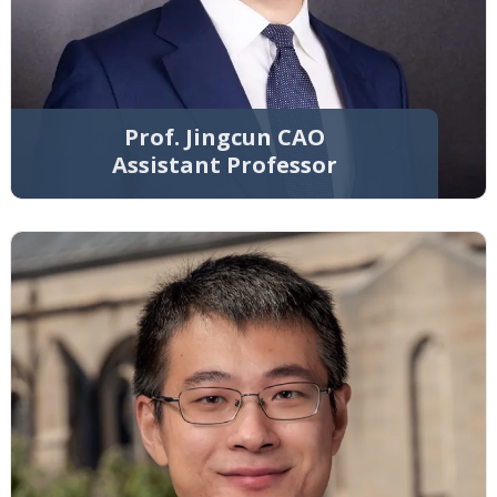
Prof. Jingcun CAO
Assistant Professor