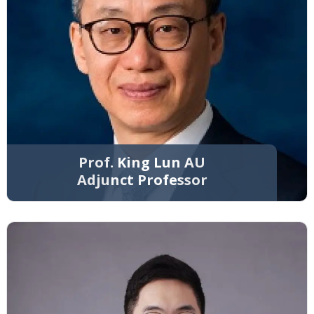
Prof. King Lun AU
Adjunct Professor