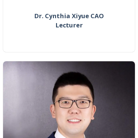
Dr. Cynthia Xiyue CAO
Lecturer