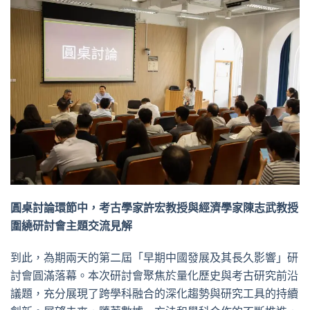
圓桌討論環節中，考古學家許宏教授與經濟學家陳志武教授
圍繞研討會主題交流見解
到此，為期兩天的第二屆「早期中國發展及其長久影響」研
討會圓滿落幕。本次研討會聚焦於量化歷史與考古研究前沿
議題，充分展現了跨學科融合的深化趨勢與研究工具的持續