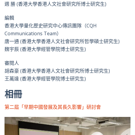
週 勝 (香港大學香港人文社會研究所博士研究生)
編輯
香港大學量化歷史研究中心傳訊團隊（CQH
Communications Team）
唐一通 (香港大學香港人文社會研究所哲學碩士研究生)
魏宇辰 (香港大學經管學院博士研究生)
審閱人
胡森豪 (香港大學香港人文社會研究所博士研究生)
王萬達 (香港大學經管學院博士研究生)
相冊
第二屆「早期中國發展及其長久影響」研討會