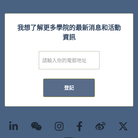
我想了解更多學院的最新消息和活動
資訊
電
子
郵
件
*
登記