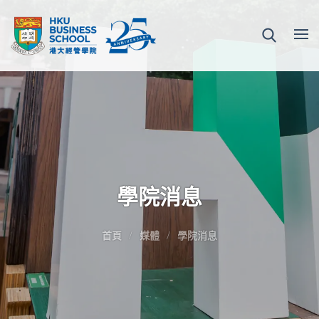
學院消息
首頁
媒體
學院消息