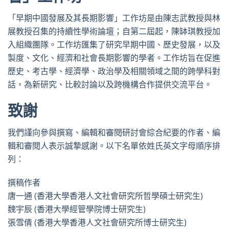
「早期中國發展及其長期影響」工作坊是由陳志武教授與林
展教授召集的持續性學術論壇；自第二屆起，陳缽琪教授加
入組織團隊。工作坊匯集了研究早期中國、歷史發展，以及
製度、文化、經濟和社會長期影響的學者。工作坊旨在促進
歷史、考古學、經濟學、政治學及相關領域之間的跨學科對
話，為新研究、比較討論以及跨機構合作提供交流平台。
致謝
我們謹向參與撰寫、編輯和審閱研討會綜合紀要的作者、編
輯和審閱人表示誠摯感謝。以下名單依姓氏英文字母順序排
列：
撰稿作者
唐一通 (香港大學香港人文社會研究所哲學碩士研究生)
魏宇辰 (香港大學經管學院博士研究生)
張雪倩 (香港大學香港人文社會研究所博士研究生)