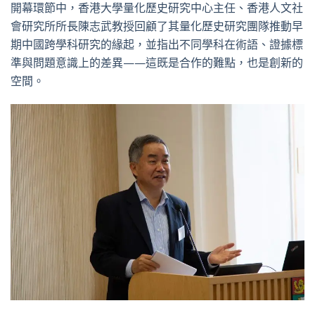
開幕環節中，香港大學量化歷史研究中心主任、香港人文社
會研究所所長陳志武教授回顧了其量化歷史研究團隊推動早
期中國跨學科研究的緣起，並指出不同學科在術語、證據標
準與問題意識上的差異——這既是合作的難點，也是創新的
空間。