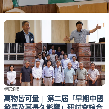
學院消息
萬物皆可量 | 第二屆「早期中國
發展及其長久影響」研討會綜合