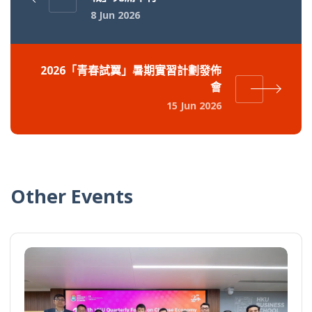
8 Jun 2026
2026「青春試翼」暑期實習計劃發佈
會
15 Jun 2026
Other Events