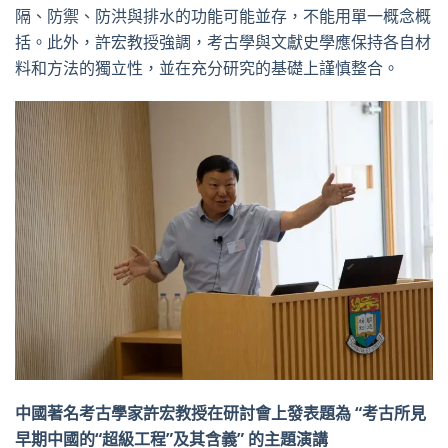
隔、防禦、防洪與排水的功能可能並存，不能用單一概念概
括。此外，許宏教授強調，考古學與文獻史學應保持各自材
料和方法的獨立性，並在充分研究的基礎上謹慎整合。
中國著名考古學家許宏教授在研討會上發表題為 “考古所見
早期中國的“超級工程”及其含義” 的主題演講