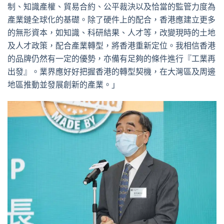
制、知識產權、貿易合約、公平裁決以及恰當的監管力度為
產業鏈全球化的基礎。除了硬件上的配合，香港應建立更多
的無形資本，如知識、科研結果、人才等，改變現時的土地
及人才政策，配合產業轉型，將香港重新定位。我相信香港
的品牌仍然有一定的優勢，亦備有足夠的條件進行『工業再
出發』。業界應好好把握香港的轉型契機，在大灣區及周邊
地區推動並發展創新的產業。」