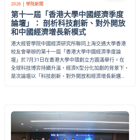
2026 | 學院新聞
第十一屆「香港大學中國經濟季度
論壇」： 剖析科技創新、對外開放
和中國經濟增長新模式
港大經管學院中國經濟研究所聯同上海交通大學香港
校友會舉辦的第十一屆「香港大學中國經濟季度論
壇」於7月31日在香港大學中環創立方圓滿舉行。在
全球科技博弈持續升溫，經濟K型分化加劇的背景下，
是次論壇以「科技創新、對外開放和經濟增長新邏…