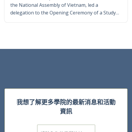
the National Assembly of Vietnam, led a
delegation to the Opening Ceremony of a Study…
我想了解更多學院的最新消息和活動
資訊
電