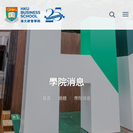
學院消息
首頁
媒體
學院消息