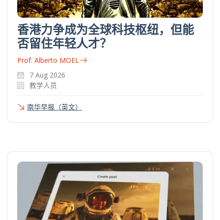
香港力争成为全球科技枢纽，但能
否留住年轻人才？
Prof. Alberto MOEL
7 Aug 2026
教学人员
南华早报（英文）