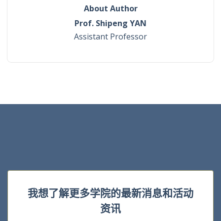
About Author
Prof. Shipeng YAN
Assistant Professor
我想了解更多学院的最新消息和活动
资讯