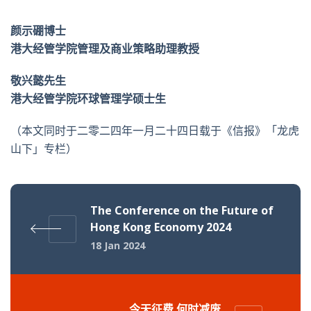
颜示硼博士
港大经管学院管理及商业策略助理教授
敬兴懿先生
港大经管学院环球管理学硕士生
（本文同时于二零二四年一月二十四日载于《信报》「龙虎
山下」专栏）
The Conference on the Future of
Hong Kong Economy 2024
18 Jan 2024
今天征费 何时减废