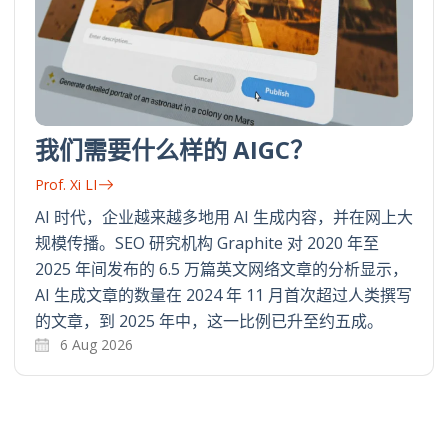
我们需要什么样的 AIGC？
Prof. Xi LI
AI 时代，企业越来越多地用 AI 生成内容，并在网上大
规模传播。SEO 研究机构 Graphite 对 2020 年至
2025 年间发布的 6.5 万篇英文网络文章的分析显示，
AI 生成文章的数量在 2024 年 11 月首次超过人类撰写
的文章，到 2025 年中，这一比例已升至约五成。
6 Aug 2026