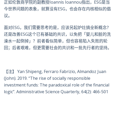
正如伦敦商学院的副教授Ioannis Ioannou指出，ESG是当
今世界问题的表象，就算没有ESG，也会存在内核相似的倡
议。
面对ESG，我们需要思考的是，应该另起炉灶搞全新概念？
还是改善ESG这个已有基础的共识，以免把「婴儿和脏的洗
澡水一起倒掉」？前者看似简单，但也容易陷入失败的轮
回；后者艰难，但更需要社会的共识和一批先行者的坚持。
【注】
Yan Shipeng, Ferraro Fabrizio, Almandoz Juan
(John). 2019. “The rise of socially responsible
investment funds: The paradoxical role of the financial
logic”. Administrative Science Quarterly, 64(2): 466-501