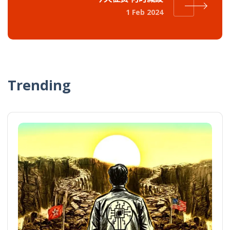
1 Feb 2024
Trending