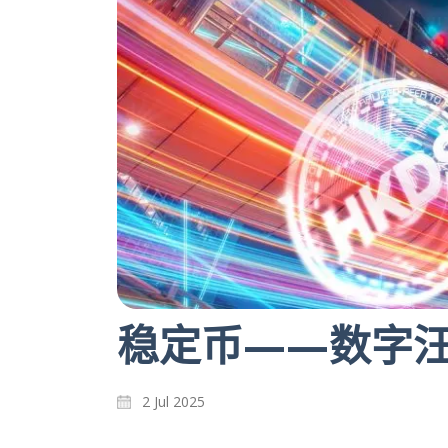
稳定币——数字
2 Jul 2025