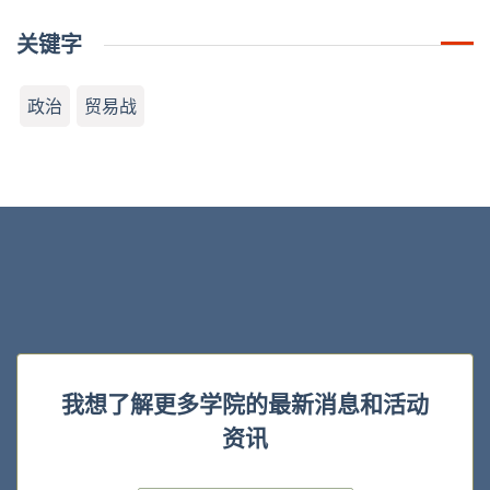
关键字
政治
贸易战
我想了解更多学院的最新消息和活动
资讯