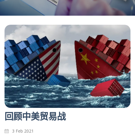
回顾中美贸易战
3 Feb 2021