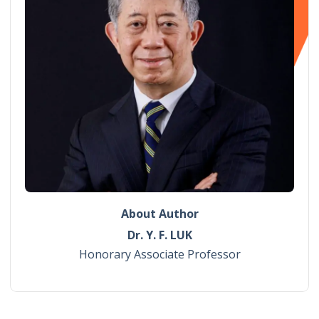
About Author
Dr. Y. F. LUK
Honorary Associate Professor