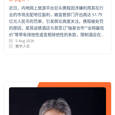
近日，内地网上旅游平台巨头携程因涉嫌利用其在行
业的市场支配地位盈利，被监管部门开出高达 51.79
亿元人民币的罚单，引发舆论高度关注。携程被处罚
的原因，是其迫使酒店与其签订“独家合作”“全网最低
价”等带有排他性或变相排他性的条款，限制酒店在…
5 Aug 2026
教学人员