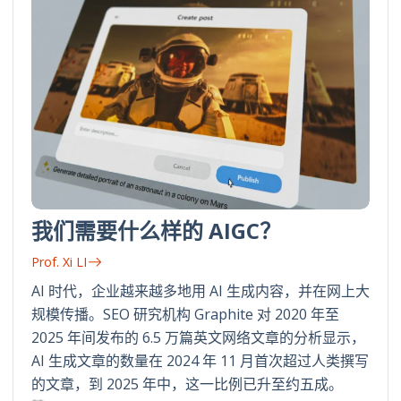
我们需要什么样的 AIGC？
Prof. Xi LI
AI 时代，企业越来越多地用 AI 生成内容，并在网上大
规模传播。SEO 研究机构 Graphite 对 2020 年至
2025 年间发布的 6.5 万篇英文网络文章的分析显示，
AI 生成文章的数量在 2024 年 11 月首次超过人类撰写
的文章，到 2025 年中，这一比例已升至约五成。