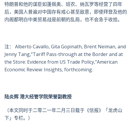
特朗普和他的谋臣如蓬佩奥、班农、纳瓦罗等经营了四年
后，美国人普遍对中国存有戒心甚至敌意，即使拜登及他的
内阁都明白中美贸易战是前朝的乱局，也不会急于收拾。
注： Alberto Cavallo, Gita Gopinath, Brent Neiman, and
Jenny Tang,”Tariff Pass-through at the Border and at
the Store: Evidence from US Trade Policy,”American
Economic Review: Insights, forthcoming.
陆炎辉 港大经管学院荣誉副教授
（本文同时于二零二一年二月三日载于《信报》「龙虎山
下」专栏。）