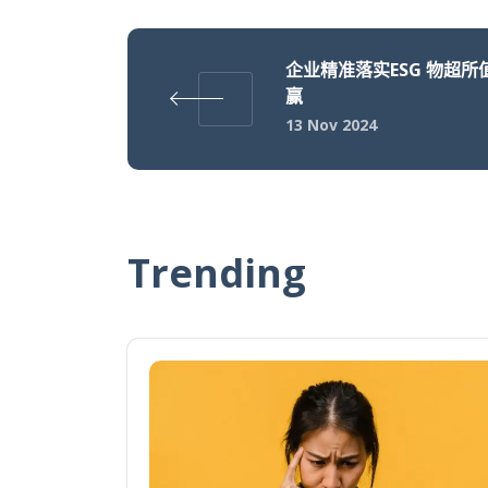
企业精准落实ESG 物超所
赢
13 Nov 2024
Trending