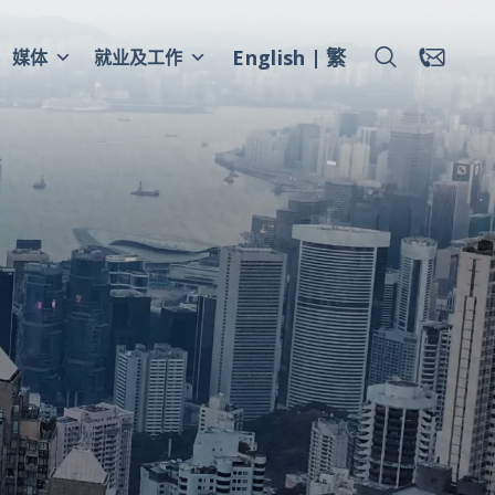
English
繁
媒体
就业及工作