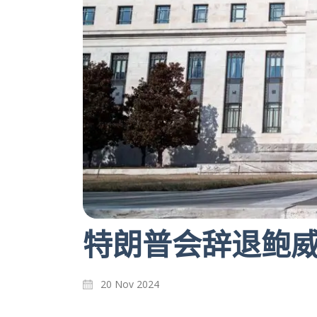
特朗普会辞退鲍
20 Nov 2024