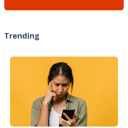
Trending