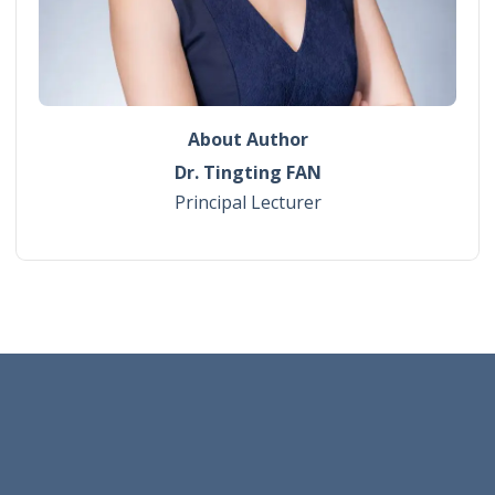
About Author
Dr. Tingting FAN
Principal Lecturer