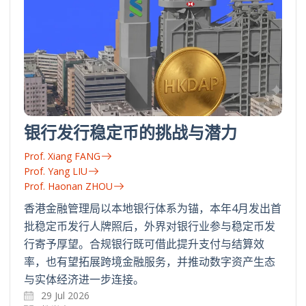
银行发行稳定币的挑战与潜力
Prof. Xiang FANG
Prof. Yang LIU
Prof. Haonan ZHOU
香港金融管理局以本地银行体系为锚，本年4月发出首
批稳定币发行人牌照后，外界对银行业参与稳定币发
行寄予厚望。合规银行既可借此提升支付与结算效
率，也有望拓展跨境金融服务，并推动数字资产生态
与实体经济进一步连接。
29 Jul 2026