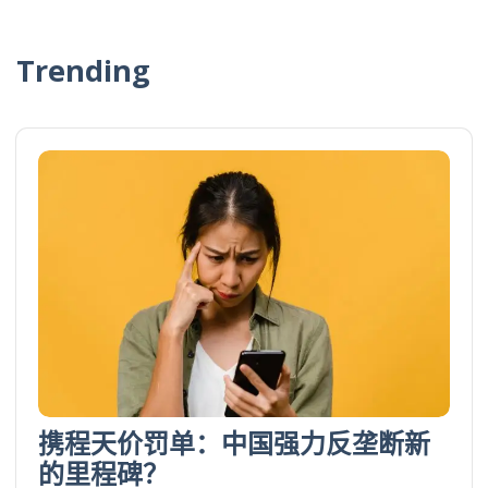
Trending
携程天价罚单：中国强力反垄断新
的里程碑？