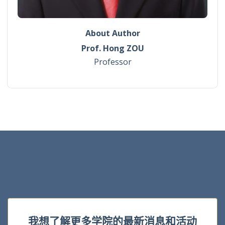
About Author
Prof. Hong ZOU
Professor
我想了解更多学院的最新消息和活动