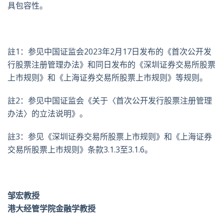
具包容性。
註1：参见中国证监会2023年2月17日发布的《首次公开发
行股票注册管理办法》和同日发布的《深圳证券交易所股票
上市规则》和《上海证券交易所股票上市规则》等规则。
註2：参见中国证监会《关于〈首次公开发行股票注册管理
办法〉的立法说明》。
註3：参见《深圳证券交易所股票上市规则》和《上海证券
交易所股票上市规则》条款3.1.3至3.1.6。
邹宏教授
港大经管学院金融学教授