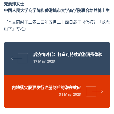
党素婷女士
中国人民大学商学院和香港城市大学商学院联合培养博士生
（本文同时于二零二三年五月二十四日载于《信报》「龙虎
山下」专栏）
后疫情时代：打造可持续旅游消费体验
17 May 2023
内地落实股票发行注册制后的潜在效应
31 May 2023