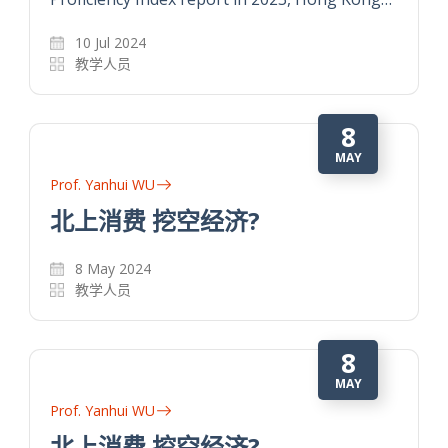
10 Jul 2024
教学人员
8
MAY
Prof. Yanhui WU
北上消费 挖空经济?
8 May 2024
教学人员
8
MAY
Prof. Yanhui WU
北上消费 挖空经济?