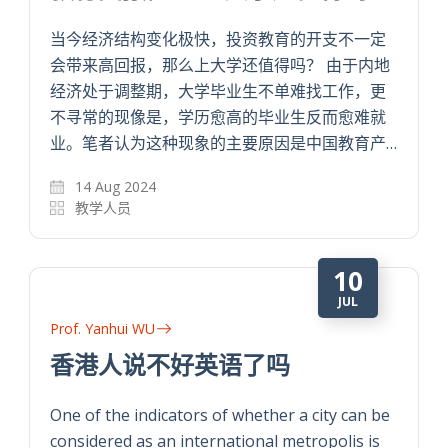
当今经济结构变化极快，投资教育的开支不一定
会带来高回报，那么上大学还值得吗？ 由于内地
经济处于调整期，大学毕业生不单难找工作，更
不寻常的现像是，学历愈高的毕业生反而愈难就
业。笔者认为这种现象的主要原因是中国教育产…
14 Aug 2024
教学人员
10
JUL
Prof. Yanhui WU
香港人说不好英语了吗
One of the indicators of whether a city can be
considered as an international metropolis is