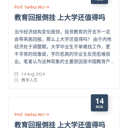
Prof. Yanhui WU
教育回报倒挂 上大学还值得吗
当今经济结构变化极快，投资教育的开支不一定
会带来高回报，那么上大学还值得吗？ 由于内地
经济处于调整期，大学毕业生不单难找工作，更
不寻常的现像是，学历愈高的毕业生反而愈难就
业。笔者认为这种现象的主要原因是中国教育产…
14 Aug 2024
教学人员
14
AUG
Prof. Yanhui WU
教育回报倒挂 上大学还值得吗