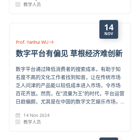
教学人员
14
NOV
Prof. Yanhui WU
数字平台有偏见 草根经济难创新
数字平台通过降低消费者的搜索成本，有助于知
名度不高的文化工作者找到知音，让在传统市场
乏人问津的产品能以较低成本进入市场，令市场
百花齐放。然而，在“流量为王”的时代，平台运营
日趋偏颇，尤其是在中国的数字文艺娱乐市场，…
14 Nov 2024
教学人员