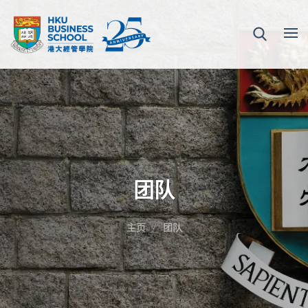
团队
主页
团队