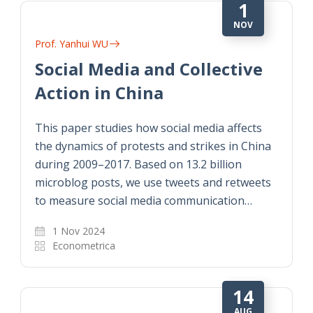
1
NOV
Prof. Yanhui WU
Social Media and Collective
Action in China
This paper studies how social media affects
the dynamics of protests and strikes in China
during 2009–2017. Based on 13.2 billion
microblog posts, we use tweets and retweets
to measure social media communication…
1 Nov 2024
Econometrica
14
AUG