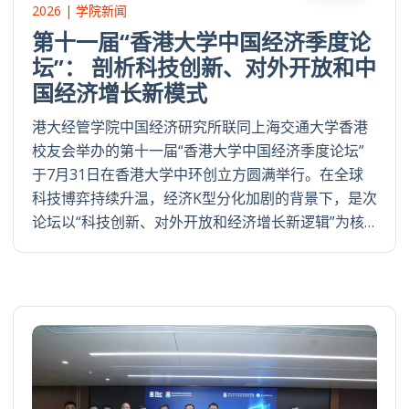
2026 | 学院新闻
第十一届“香港大学中国经济季度论
坛”： 剖析科技创新、对外开放和中
国经济增长新模式
港大经管学院中国经济研究所联同上海交通大学香港
校友会举办的第十一届“香港大学中国经济季度论坛”
于7月31日在香港大学中环创立方圆满举行。在全球
科技博弈持续升温，经济K型分化加剧的背景下，是次
论坛以“科技创新、对外开放和经济增长新逻辑”为核…