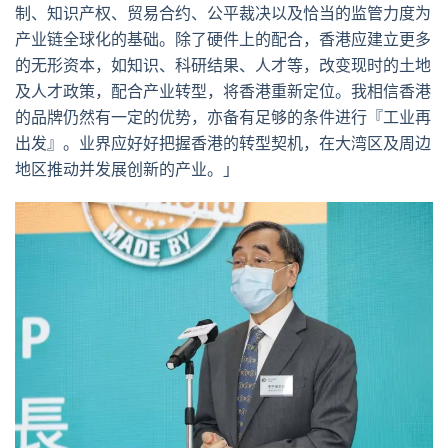
制、知识产权、贸易合约、公平裁决以及恰当的监管力度为
产业链全球化的基础。除了硬件上的配合，香港应建立更多
的无形资本，如知识、科研结果、人才等，改变现时的土地
及人才政策，配合产业转型，将香港重新定位。我相信香港
的品牌仍然有一定的优势，亦备有足够的条件进行『工业再
出发』。业界应好好把握香港的转型契机，在大湾区及周边
地区推动并发展创新的产业。」