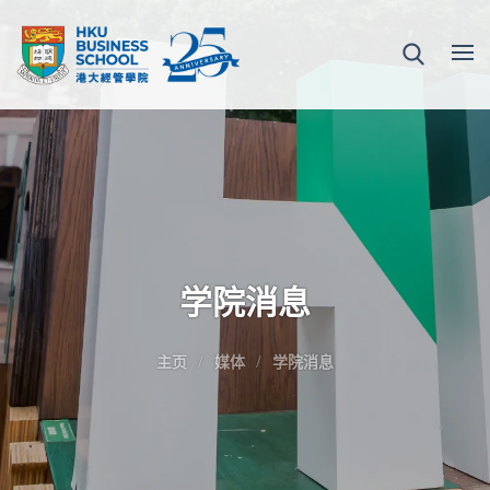
学院消息
主页
媒体
学院消息