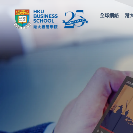
全球網絡
港