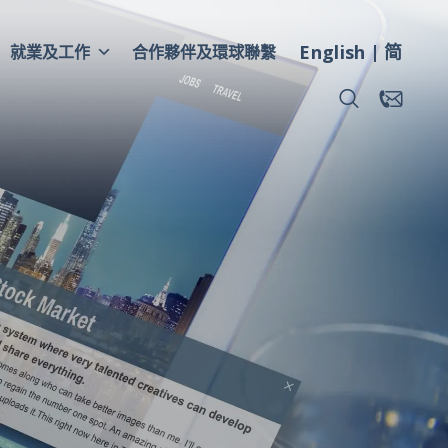
English
简
就業及工作
合作夥伴及環球聯繫