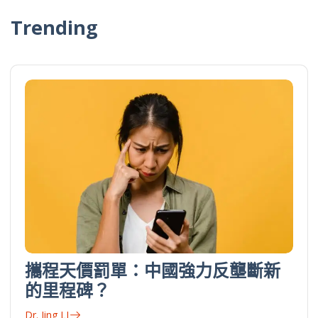
Trending
攜程天價罰單：中國強力反壟斷新
的里程碑？
Dr. Jing LI