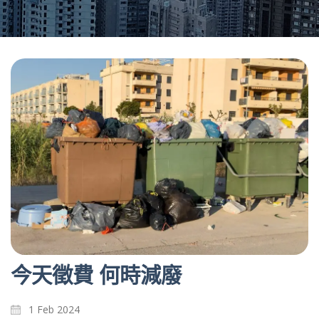
今天徵費 何時減廢
1 Feb 2024