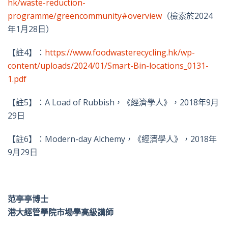
hk/waste-reduction-
programme/greencommunity#overview
（檢索於2024
年1月28日）
【註4】：
https://www.foodwasterecycling.hk/wp-
content/uploads/2024/01/Smart-Bin-locations_0131-
1.pdf
【註5】
：A Load of Rubbish，《經濟學人》，2018年9月
29日
【註6】
：Modern-day Alchemy，《經濟學人》，2018年
9月29日
范亭亭博士
港大經管學院市場學高級講師