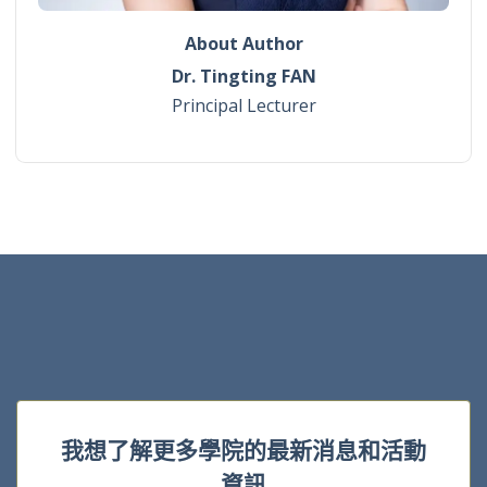
About Author
Dr. Tingting FAN
Principal Lecturer
我想了解更多學院的最新消息和活動
資訊