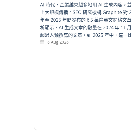
AI 時代，企業越來越多地用 AI 生成內容，
上大規模傳播。SEO 研究機構 Graphite 對 2
年至 2025 年間發布的 6.5 萬篇英文網絡文
析顯示，AI 生成文章的數量在 2024 年 11 
超過人類撰寫的文章，到 2025 年中，這一
6 Aug 2026