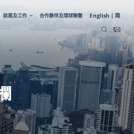
English
简
就業及工作
合作夥伴及環球聯繫
欄