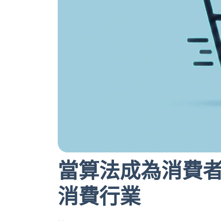
當算法成為消費者
消費行業