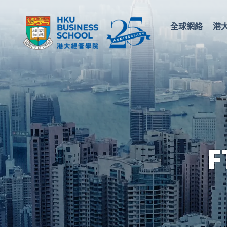
全球網絡
港