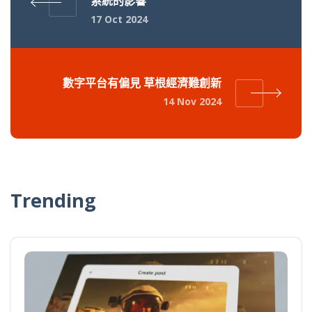
系統的影響
17 Oct 2024
數字平台有偏見 草根經濟難創新
14 Nov 2024
Trending