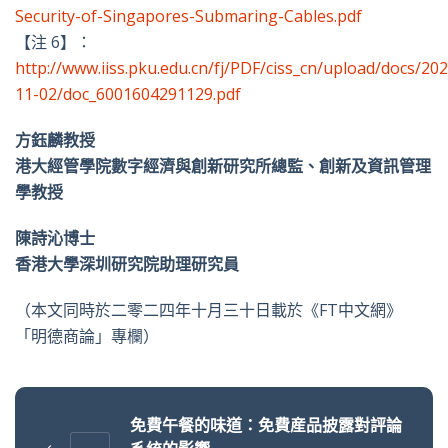
Security-of-Singapores-Submaring-Cables.pdf
【注 6】：
http://www.iiss.pku.edu.cn/fj/PDF/ciss_cn/upload/docs/202
11-02/doc_6001604291129.pdf
方鈺麟教授
港大經管學院數字經濟與創新研究所總監、創新及資訊管理
學教授
陳詩沁博士
香港大學深圳研究院助理研究員
（本文同時於二零二四年十月三十日載於《FT中文網》
「明德商論」專欄）
免費午餐的味道：免費産品披露對評論