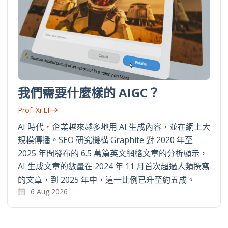
我們需要什麼樣的 AIGC？
Prof. Xi LI
AI 時代，企業越來越多地用 AI 生成內容，並在網上大
規模傳播。SEO 研究機構 Graphite 對 2020 年至
2025 年間發布的 6.5 萬篇英文網絡文章的分析顯示，
AI 生成文章的數量在 2024 年 11 月首次超過人類撰寫
的文章，到 2025 年中，這一比例已升至約五成。
6 Aug 2026