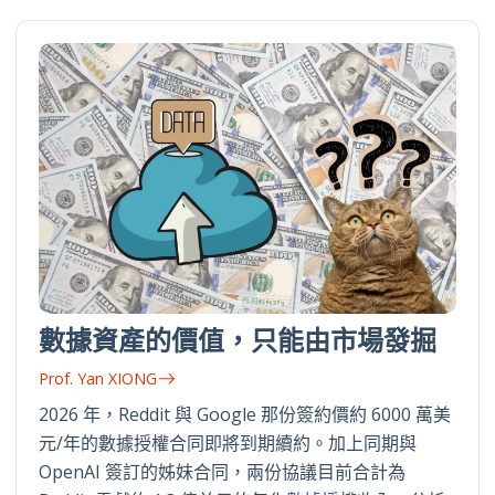
數據資產的價值，只能由市場發掘
Prof. Yan XIONG
2026 年，Reddit 與 Google 那份簽約價約 6000 萬美
元/年的數據授權合同即將到期續約。加上同期與
OpenAI 簽訂的姊妹合同，兩份協議目前合計為