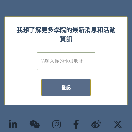
我想了解更多學院的最新消息和活動
資訊
電
子
郵
件
*
登記