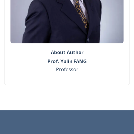
About Author
Prof. Yulin FANG
Professor