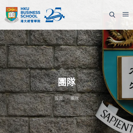
團隊
首頁
團隊