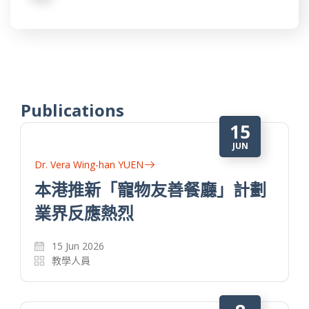
Publications
15
JUN
Dr. Vera Wing-han YUEN
本港推新「寵物友善餐廳」計劃
業界反應熱烈
15 Jun 2026
教學人員