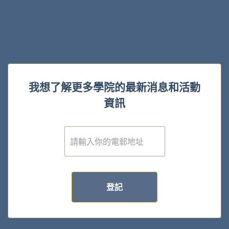
我想了解更多學院的最新消息和活動
資訊
電
子
郵
件
*
登記