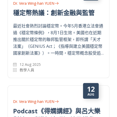
Dr. Vera Wing-han YUEN
穩定幣熱議：創新金融與監管
最近社會熱烈討論穩定幣。今年5月香港立法會通
過《穩定幣條例》，8月1日生效。美國也在近期
推出關於穩定幣的聯邦監管框架，即所謂「天才
法案」（GENIUS Act；《指導與建立美國穩定幣
國家創新法案》）。一時間，穩定幣概念股受追…
12 Aug 2025
教學人員
12
AUG
Dr. Vera Wing-han YUEN
Podcast《得嫻講經》與呂大樂