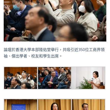
論壇於香港大學本部陸佑堂舉行，共吸引近350位工商界領
袖、傑出學者、校友和學生出席。