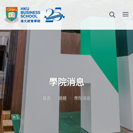
學院消息
首頁
媒體
學院消息