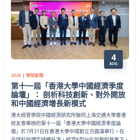
4
AUG
2026 | 學院新聞
第十一屆「香港大學中國經濟季度
論壇」： 剖析科技創新、對外開放
和中國經濟增長新模式
港大經管學院中國經濟研究所聯同上海交通大學香港
校友會舉辦的第十一屆「香港大學中國經濟季度論
壇」於7月31日在香港大學中環創立方圓滿舉行。在
全球科技博弈持續升溫，經濟K型分化加劇的背景下，