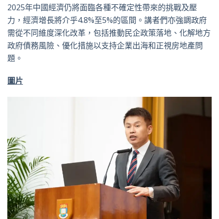
2025年中國經濟仍將面臨各種不確定性帶來的挑戰及壓
力，經濟增長將介乎4.8%至5%的區間。講者們亦強調政府
需從不同維度深化改革，包括推動民企政策落地、化解地方
政府債務風險、優化措施以支持企業出海和正視房地產問
題。
圖片