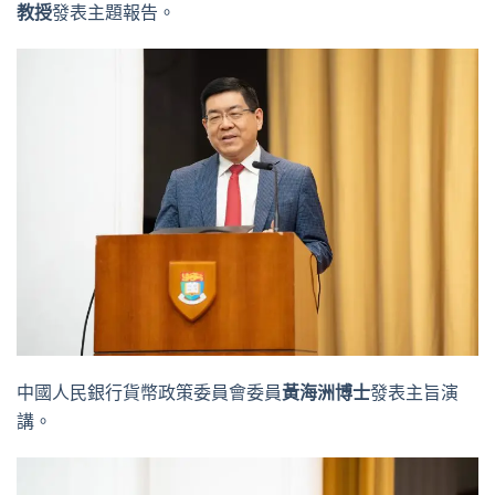
教授
發表主題報告。
中國人民銀行貨幣政策委員會委員
黃海洲博士
發表主旨演
講。