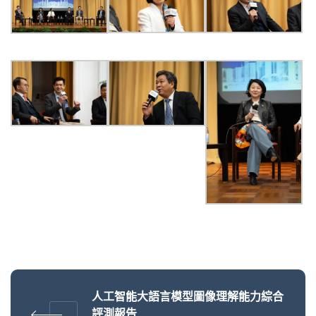
人工智能大語言模型圖像理解能力綜合
評測報告