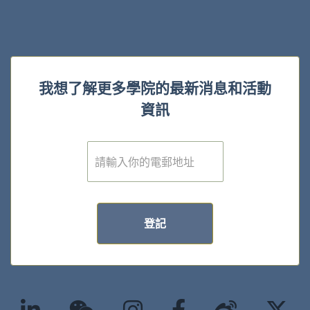
我想了解更多學院的最新消息和活動
資訊
電
子
郵
件
*
登記