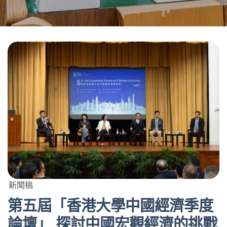
新聞稿
第五屆「香港大學中國經濟季度
論壇」 探討中國宏觀經濟的挑戰