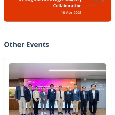
Collaboration
10 Apr 2025
Other Events