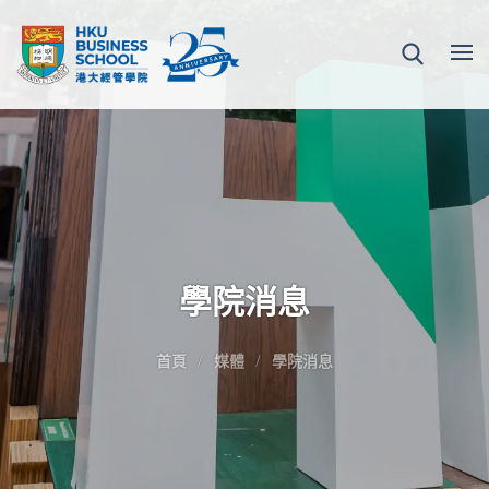
學院消息
首頁
媒體
學院消息