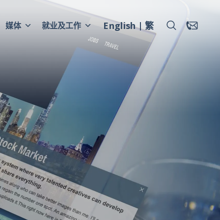
English
繁
媒体
就业及工作