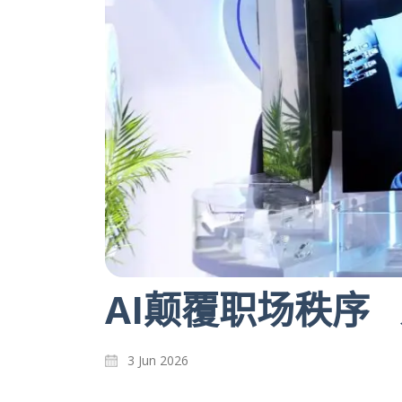
AI颠覆职场秩序
3 Jun 2026