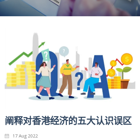
阐释对香港经济的五大认识误区
17 Aug 2022