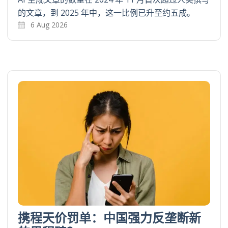
的文章，到 2025 年中，这一比例已升至约五成。
6 Aug 2026
携程天价罚单：中国强力反垄断新