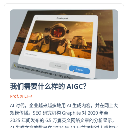
我们需要什么样的 AIGC？
Prof. Xi LI
AI 时代，企业越来越多地用 AI 生成内容，并在网上大
规模传播。SEO 研究机构 Graphite 对 2020 年至
2025 年间发布的 6.5 万篇英文网络文章的分析显示，
AI 生成文章的数量在 2024 年 11 月首次超过人类撰写