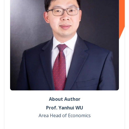
About Author
Prof. Yanhui WU
Area Head of Economics