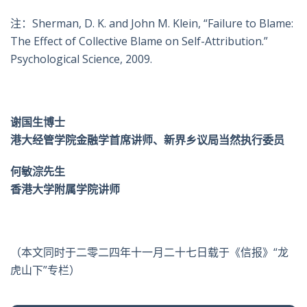
注：
Sherman, D. K. and John M. Klein, “Failure to Blame:
The Effect of Collective Blame on Self-Attribution.”
Psychological Science, 2009.
谢国生博士
港大经管学院金融学首席讲师、新界乡议局当然执行委员
何敏淙先生
香港大学附属学院讲师
（本文同时于二零二四年十一月二十七日载于《信报》“龙
虎山下”专栏）