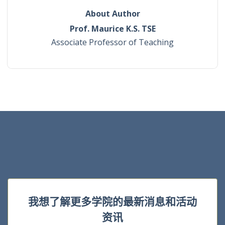
About Author
Prof. Maurice K.S. TSE
Associate Professor of Teaching
我想了解更多学院的最新消息和活动
资讯