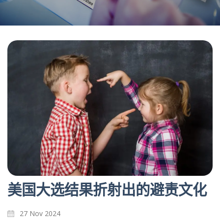
美国大选结果折射出的避责文化
27 Nov 2024