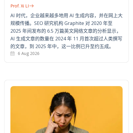
Prof. Xi LI
AI 时代，企业越来越多地用 AI 生成内容，并在网上大
规模传播。SEO 研究机构 Graphite 对 2020 年至
2025 年间发布的 6.5 万篇英文网络文章的分析显示，
AI 生成文章的数量在 2024 年 11 月首次超过人类撰写
的文章，到 2025 年中，这一比例已升至约五成。
6 Aug 2026