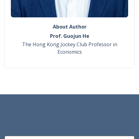
About Author
Prof. Guojun He
The Hong Kong Jockey Club Professor in
Economics