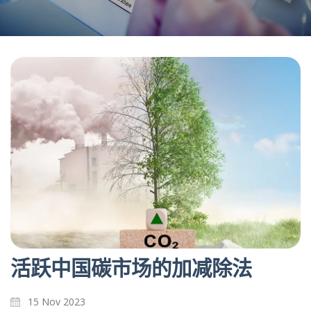
活跃中国碳市场的加减除法
15 Nov 2023