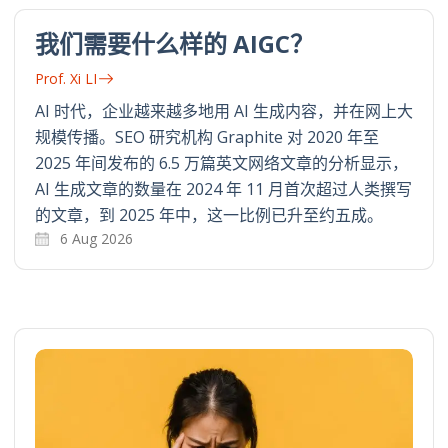
我们需要什么样的 AIGC？
Prof. Xi LI
AI 时代，企业越来越多地用 AI 生成内容，并在网上大
规模传播。SEO 研究机构 Graphite 对 2020 年至
2025 年间发布的 6.5 万篇英文网络文章的分析显示，
AI 生成文章的数量在 2024 年 11 月首次超过人类撰写
的文章，到 2025 年中，这一比例已升至约五成。
6 Aug 2026