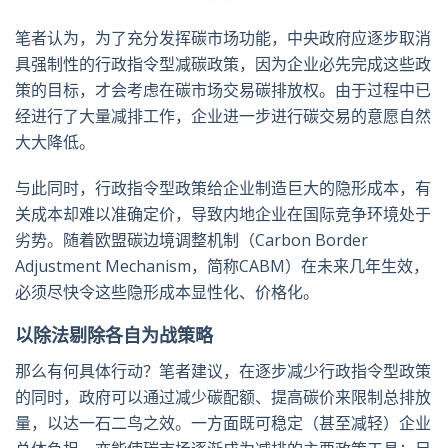
笔者认为，为了充分发挥碳市场功能，中央政府应逐步取消
具强制性的行政指令型减碳政策，因为企业必先完成这些政
策的目标，才会考虑在碳市场交易碳排放权。由于过程中已
经进行了大量减排工作，企业进一步进行碳交易的意愿自然
大大降低。
与此同时，行政指令型政策给企业制造巨大的隐形成本，有
关成本却难以准确定价，导致内地企业在国际竞争环境处于
劣势。随着欧盟碳边境调整机制（Carbon Border
Adjustment Mechanism，简称CABM）在未来几年生效，
必须尽快令这些隐形成本显性化、价格化。
以除法剔除各自为战策略
那么有何具体行动？笔者建议，在逐步减少行政指令型政策
的同时，政府可以通过减少碳配额、提高碳价来限制总排放
量，以达一石二鸟之效。一方面既可稳定（甚至减轻）企业