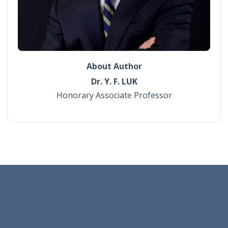
About Author
Dr. Y. F. LUK
Honorary Associate Professor