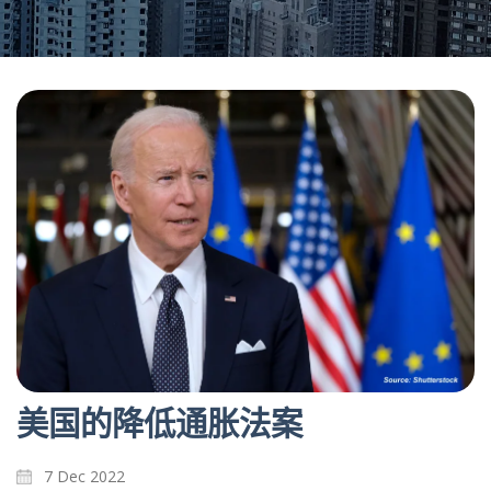
美国的降低通胀法案
7 Dec 2022