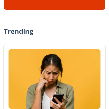
Trending