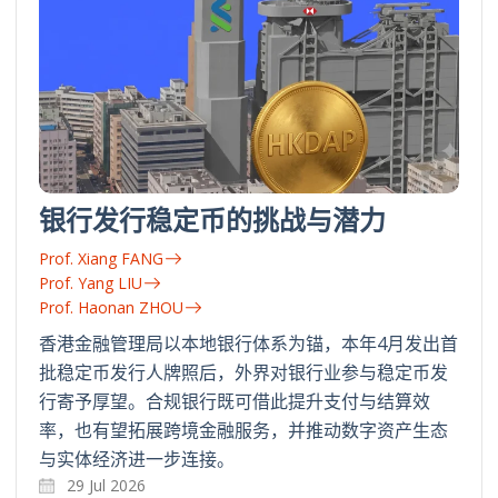
银行发行稳定币的挑战与潜力
Prof. Xiang FANG
Prof. Yang LIU
Prof. Haonan ZHOU
香港金融管理局以本地银行体系为锚，本年4月发出首
批稳定币发行人牌照后，外界对银行业参与稳定币发
行寄予厚望。合规银行既可借此提升支付与结算效
率，也有望拓展跨境金融服务，并推动数字资产生态
与实体经济进一步连接。
29 Jul 2026