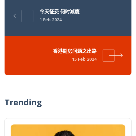
今天征费 何时减废
1 Feb 2024
香港劏房问题之出路
15 Feb 2024
Trending