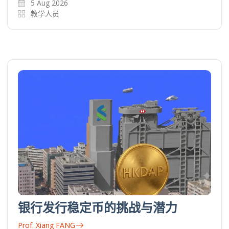
5 Aug 2026
教学人员
银行发行稳定币的挑战与潜力
Prof. Xiang FANG