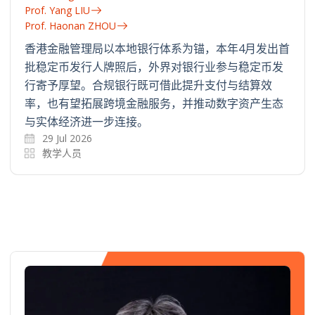
Prof. Yang LIU
Prof. Haonan ZHOU
香港金融管理局以本地银行体系为锚，本年4月发出首
批稳定币发行人牌照后，外界对银行业参与稳定币发
行寄予厚望。合规银行既可借此提升支付与结算效
率，也有望拓展跨境金融服务，并推动数字资产生态
与实体经济进一步连接。
29 Jul 2026
教学人员