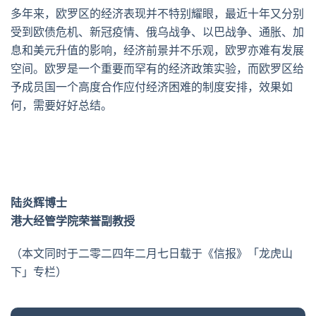
多年来，欧罗区的经济表现并不特别耀眼，最近十年又分别
受到欧债危机、新冠疫情、俄乌战争、以巴战争、通胀、加
息和美元升值的影响，经济前景并不乐观，欧罗亦难有发展
空间。欧罗是一个重要而罕有的经济政策实验，而欧罗区给
予成员国一个高度合作应付经济困难的制度安排，效果如
何，需要好好总结。
陆炎辉博士
港大经管学院荣誉副教授
（本文同时于二零二四年二月七日载于《信报》「龙虎山
下」专栏）