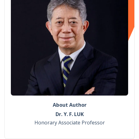
About Author
Dr. Y. F. LUK
Honorary Associate Professor