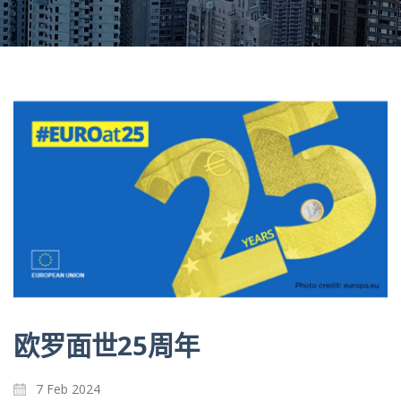
欧罗面世25周年
7 Feb 2024