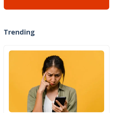
Trending