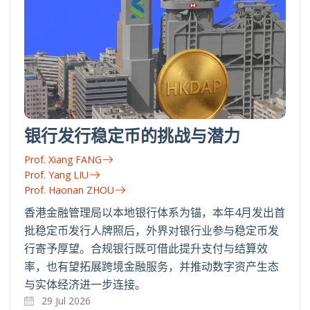
银行发行稳定币的挑战与潜力
Prof. Xiang FANG
Prof. Yang LIU
Prof. Haonan ZHOU
香港金融管理局以本地银行体系为锚，本年4月发出首
批稳定币发行人牌照后，外界对银行业参与稳定币发
行寄予厚望。合规银行既可借此提升支付与结算效
率，也有望拓展跨境金融服务，并推动数字资产生态
与实体经济进一步连接。
29 Jul 2026