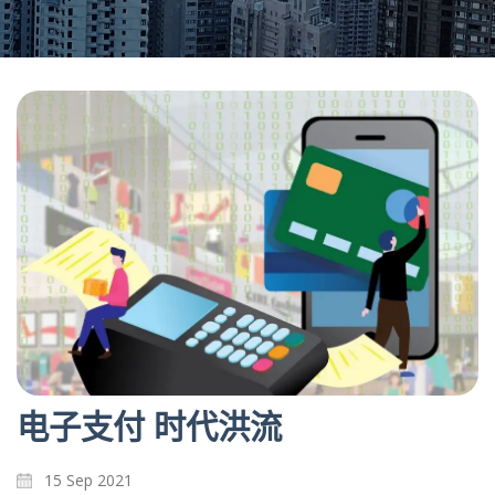
电子支付 时代洪流
15 Sep 2021