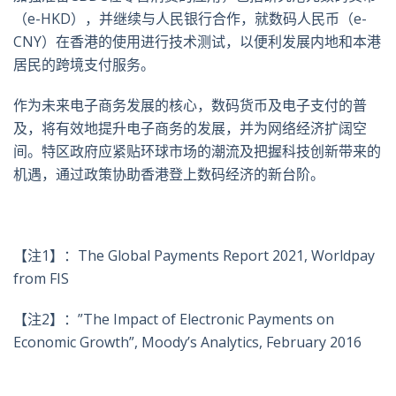
（e-HKD），并继续与人民银行合作，就数码人民币（e-
CNY）在香港的使用进行技术测试，以便利发展内地和本港
居民的跨境支付服务。
作为未来电子商务发展的核心，数码货币及电子支付的普
及，将有效地提升电子商务的发展，并为网络经济扩阔空
间。特区政府应紧贴环球市场的潮流及把握科技创新带来的
机遇，通过政策协助香港登上数码经济的新台阶。
【注1】：The Global Payments Report 2021, Worldpay
from FIS
【注2】：”The Impact of Electronic Payments on
Economic Growth”, Moody’s Analytics, February 2016