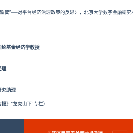
强监管”──对平台经济治理政策的反思〉，北京大学数字金融研究
国纶基金经济学教授
经理
研究助理
报》“龙虎山下”专栏）