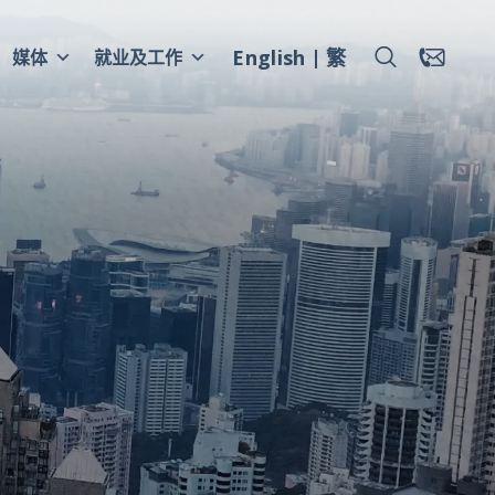
English
繁
媒体
就业及工作