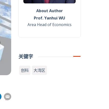
About Author
Prof. Yanhui WU
Area Head of Economics
关键字
创科
大湾区
分
分
分
分
享
到