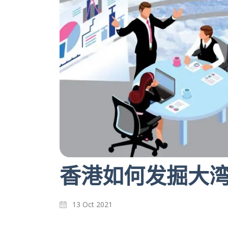
香港如何发掘大
13 Oct 2021